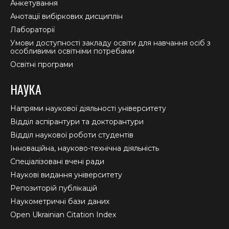
Анкетування
Анотації вибіркових дисциплін
Лабораторії
Умови доступності закладу освіти для навчання осіб з
особливими освітніми потребами
Освітні програми
НАУКА
Напрями наукової діяльності університету
Відділ аспірантури та докторантури
Відділ наукової роботи студентів
Інноваційна, науково-технічна діяльність
Спеціалізовані вчені ради
Наукові видання університету
Репозиторій публікацій
Наукометричні бази даних
Open Ukrainian Citation Index