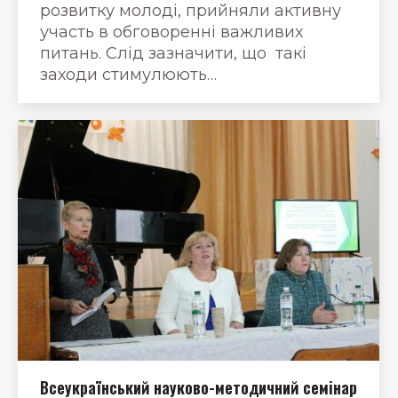
розвитку молоді, прийняли активну
участь в обговоренні важливих
питань. Слід зазначити, що такі
заходи стимулюють…
Всеукраїнський науково-методичний семінар