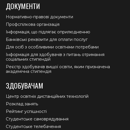
ДОКУМЕНТИ
Нормативно-правові документи
Профспілкова організація
Інформація, що підлягає оприлюдненню
Банківські реквізити для оплати послуг
Для осіб з особливими освітніми потребами
Інформація для здобувачів з питань отримання
соціальних стипендій
Реєстр здобувачів вищої освіти, яким призначена
академічна стипендія
ЗДОБУВАЧАМ
Центр освітніх дистанційних технологій
Розклад занять
Рейтинг успішності
Студентське самоврядування
Студентське телебачення