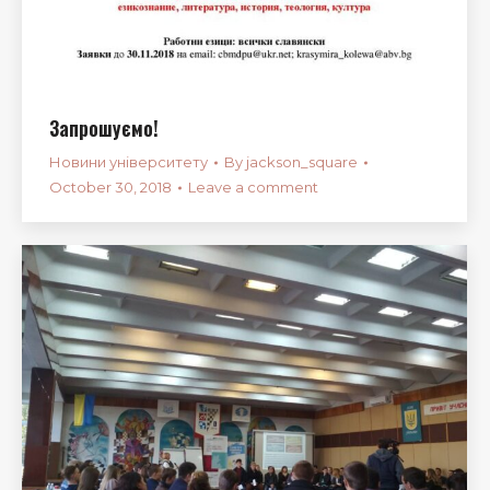
Запрошуємо!
Новини університету
By
jackson_square
October 30, 2018
Leave a comment