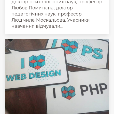
доктор психологічних наук, професор
Любов Помиткіна, доктор
педагогічних наук, професор
Людмила Москальова. Учасники
навчання відчували…