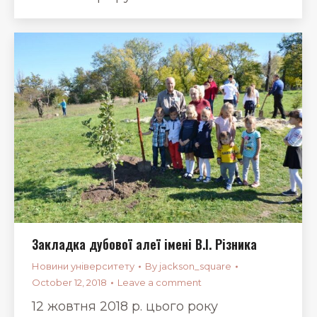
Закладка дубової алеї імені В.І. Різника
Новини університету
By
jackson_square
October 12, 2018
Leave a comment
12 жовтня 2018 р. цього року