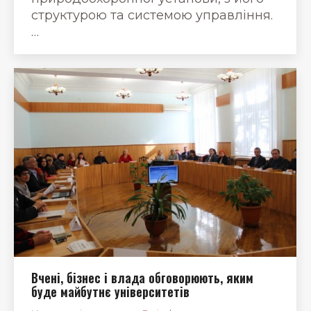
структурою та системою управління.
…
Вчені, бізнес і влада обговорюють, яким
буде майбутнє університетів