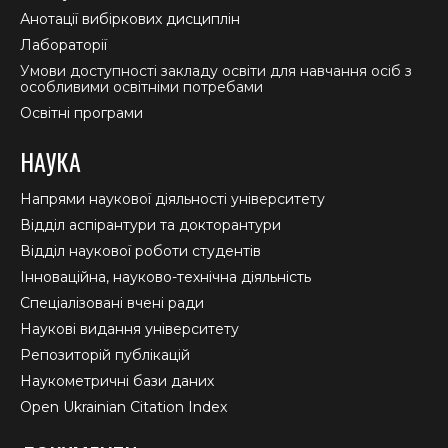
Анотації вибіркових дисциплін
Лабораторії
Умови доступності закладу освіти для навчання осіб з
особливими освітніми потребами
Освітні програми
НАУКА
Напрями наукової діяльності університету
Відділ аспірантури та докторантури
Відділ наукової роботи студентів
Інноваційна, науково-технічна діяльність
Спеціалізовані вчені ради
Наукові видання університету
Репозиторій публікацій
Наукометричні бази даних
Open Ukrainian Citation Index