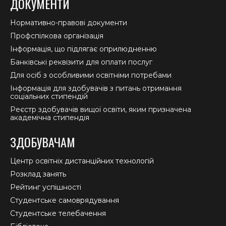
ДОКУМЕНТИ
Нормативно-правові документи
Профспілкова організація
Інформація, що підлягає оприлюдненню
Банківські реквізити для оплати послуг
Для осіб з особливими освітніми потребами
Інформація для здобувачів з питань отримання
соціальних стипендій
Реєстр здобувачів вищої освіти, яким призначена
академічна стипендія
ЗДОБУВАЧАМ
Центр освітніх дистанційних технологій
Розклад занять
Рейтинг успішності
Студентське самоврядування
Студентське телебачення