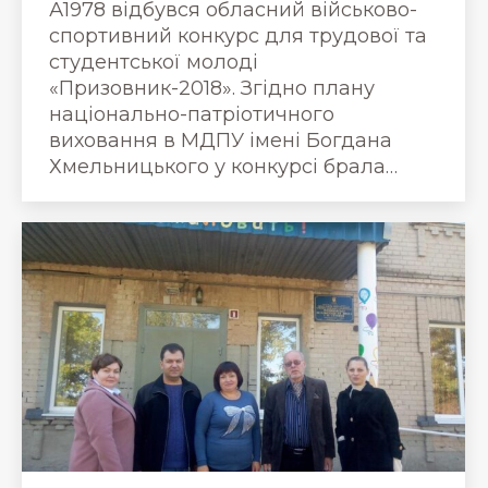
А1978 відбувся обласний військово-
спортивний конкурс для трудової та
студентської молоді
«Призовник-2018». Згідно плану
національно-патріотичного
виховання в МДПУ імені Богдана
Хмельницького у конкурсі брала…