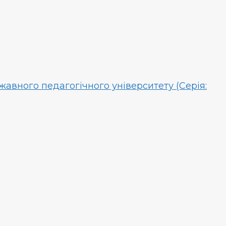
авного педагогічного університету (Серія: