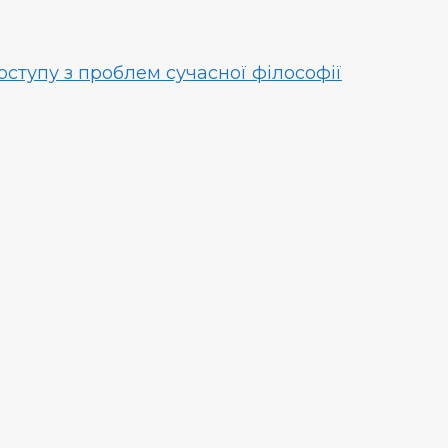
оступу з проблем сучасної філософії