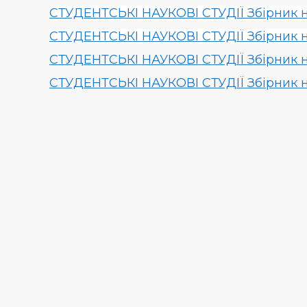
СТУДЕНТСЬКІ НАУКОВІ СТУДІЇ Збірник на
СТУДЕНТСЬКІ НАУКОВІ СТУДІЇ Збірник на
СТУДЕНТСЬКІ НАУКОВІ СТУДІЇ Збірник на
СТУДЕНТСЬКІ НАУКОВІ СТУДІЇ Збірник на