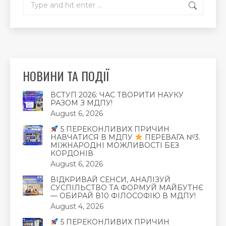
НОВИНИ ТА ПОДІЇ
ВСТУП 2026: ЧАС ТВОРИТИ НАУКУ
РАЗОМ З МДПУ!
August 6, 2026
5 ПЕРЕКОНЛИВИХ ПРИЧИН
НАВЧАТИСЯ В МДПУ
ПЕРЕВАГА №3.
МІЖНАРОДНІ МОЖЛИВОСТІ БЕЗ
КОРДОНІВ
August 6, 2026
ВІДКРИВАЙ СЕНСИ, АНАЛІЗУЙ
СУСПІЛЬСТВО ТА ФОРМУЙ МАЙБУТНЄ
— ОБИРАЙ В10 ФІЛОСОФІЮ В МДПУ!
August 4, 2026
5 ПЕРЕКОНЛИВИХ ПРИЧИН