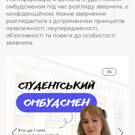
омбудсменом під час розгляду звернень, є
конфіденційною. Кожне звернення
розглядається з дотриманням принципів
незалежності, неупередженості,
об’єктивності та поваги до особистості
заявника.