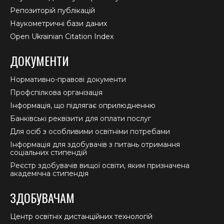
Репозиторій публікацій
Наукометричні бази даних
Open Ukrainian Citation Index
ДОКУМЕНТИ
Нормативно-правові документи
Профспілкова організація
Інформація, що підлягає оприлюдненню
Банківські реквізити для оплати послуг
Для осіб з особливими освітніми потребами
Інформація для здобувачів з питань отримання
соціальних стипендій
Реєстр здобувачів вищої освіти, яким призначена
академічна стипендія
ЗДОБУВАЧАМ
Центр освітніх дистанційних технологій