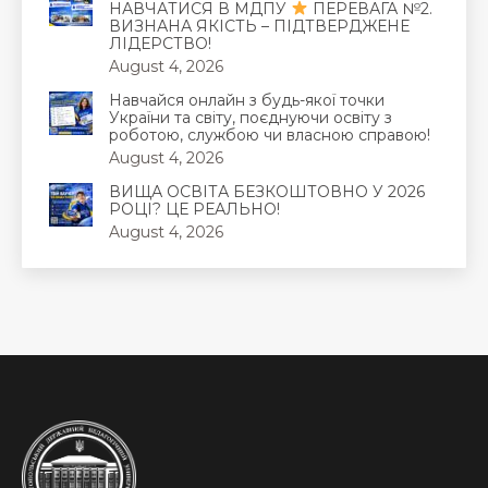
НАВЧАТИСЯ В МДПУ
ПЕРЕВАГА №2.
ВИЗНАНА ЯКІСТЬ – ПІДТВЕРДЖЕНЕ
ЛІДЕРСТВО!
August 4, 2026
Навчайся онлайн з будь-якої точки
України та світу, поєднуючи освіту з
роботою, службою чи власною справою!
August 4, 2026
ВИЩА ОСВІТА БЕЗКОШТОВНО У 2026
РОЦІ? ЦЕ РЕАЛЬНО!
August 4, 2026