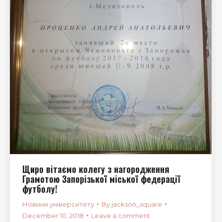
Щиро вітаємо колегу з нагородження
Грамотою Запорізької міської федерації
футболу!
Новини університету
By
jackson_square
December 10, 2018
Leave a comment