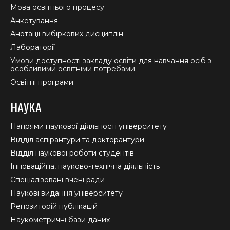
Мова освітнього процесу
Анкетування
Анотації вибіркових дисциплін
Лабораторії
Умови доступності закладу освіти для навчання осіб з
особливими освітніми потребами
Освітні програми
НАУКА
Напрями наукової діяльності університету
Відділ аспірантури та докторантури
Відділ наукової роботи студентів
Інноваційна, науково-технічна діяльність
Спеціалізовані вчені ради
Наукові видання університету
Репозиторій публікацій
Наукометричні бази даних