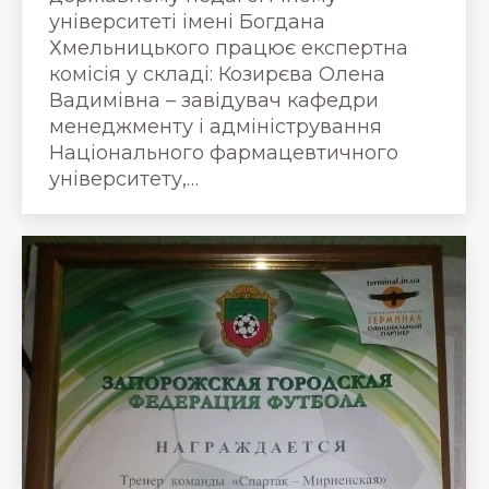
університеті імені Богдана
Хмельницького працює експертна
комісія у складі: Козирєва Олена
Вадимівна – завідувач кафедри
менеджменту і адміністрування
Національного фармацевтичного
університету,…