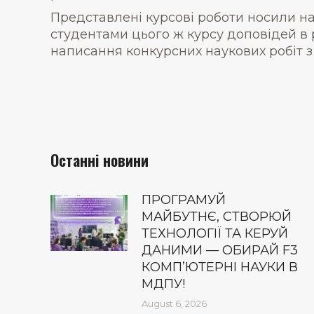
Представлені курсові роботи носили на
студентами цього ж курсу доповідей в
написання конкурсних наукових робіт з
Останні новини
ПРОГРАМУЙ
МАЙБУТНЄ, СТВОРЮЙ
ТЕХНОЛОГІЇ ТА КЕРУЙ
ДАНИМИ — ОБИРАЙ F3
КОМП’ЮТЕРНІ НАУКИ В
МДПУ!
August 6, 2026