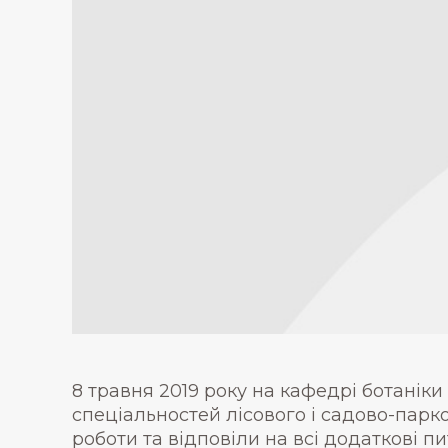
8 травня 2019 року на кафедрі ботаніки
спеціальностей лісового і садово-парк
роботи та відповіли на всі додаткові пи