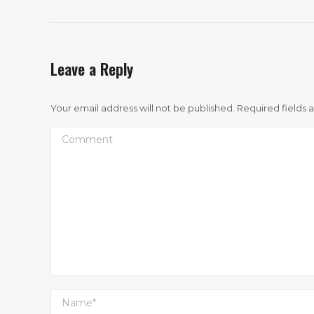
Leave a Reply
Your email address will not be published. Required fields
Comment
Name *