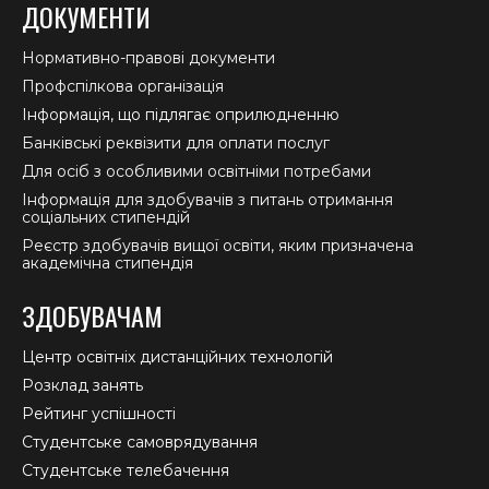
ДОКУМЕНТИ
Нормативно-правові документи
Профспілкова організація
Інформація, що підлягає оприлюдненню
Банківські реквізити для оплати послуг
Для осіб з особливими освітніми потребами
Інформація для здобувачів з питань отримання
соціальних стипендій
Реєстр здобувачів вищої освіти, яким призначена
академічна стипендія
ЗДОБУВАЧАМ
Центр освітніх дистанційних технологій
Розклад занять
Рейтинг успішності
Студентське самоврядування
Студентське телебачення