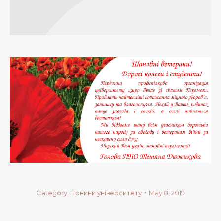
Category:
Новини університету
May 8, 2019