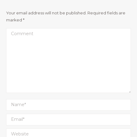
Your email address will not be published. Required fields are
marked
*
Comment
Name *
Email *
Website