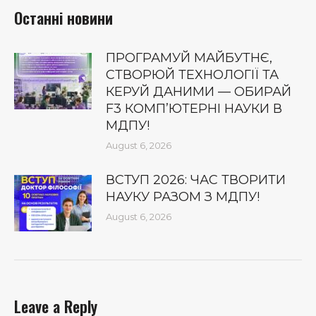
Останні новини
ПРОГРАМУЙ МАЙБУТНЄ,
СТВОРЮЙ ТЕХНОЛОГІЇ ТА
КЕРУЙ ДАНИМИ — ОБИРАЙ
F3 КОМП’ЮТЕРНІ НАУКИ В
МДПУ!
August 6, 2026
ВСТУП 2026: ЧАС ТВОРИТИ
НАУКУ РАЗОМ З МДПУ!
August 6, 2026
Leave a Reply