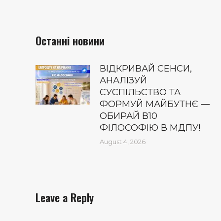
Останні новини
ВІДКРИВАЙ СЕНСИ,
АНАЛІЗУЙ
СУСПІЛЬСТВО ТА
ФОРМУЙ МАЙБУТНЄ —
ОБИРАЙ В10
ФІЛОСОФІЮ В МДПУ!
August 4, 2026
Leave a Reply