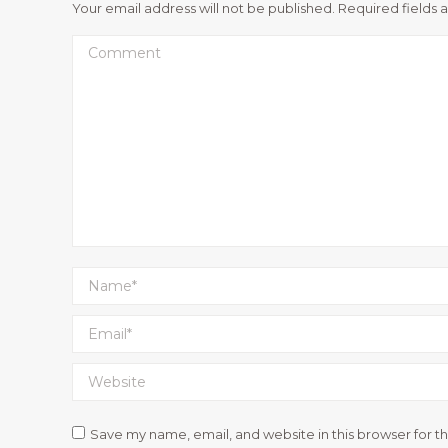
Your email address will not be published. Required fields
Comment
Name *
Email *
Website
Save my name, email, and website in this browser for t