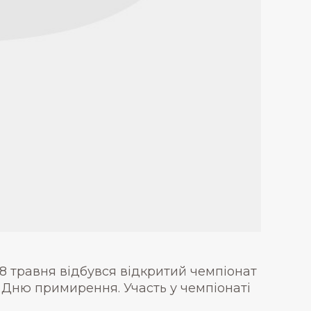
8 травня відбувся відкритий чемпіонат
 Дню примирення. Участь у чемпіонаті