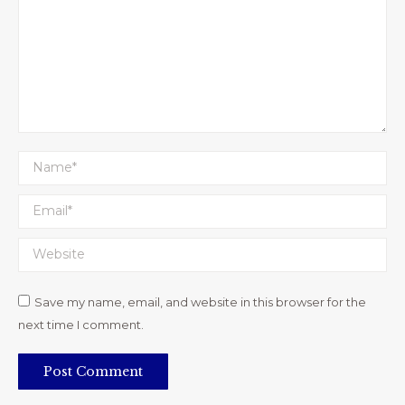
Name *
Email *
Website
Save my name, email, and website in this browser for the
next time I comment.
Post Comment