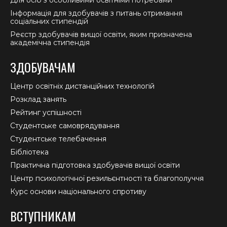
Інформація для здобувачів з питань отримання
соціальних стипендій
Реєстр здобувачів вищої освіти, яким призначена
академічна стипендія
ЗДОБУВАЧАМ
Центр освітніх дистанційних технологій
Розклад занять
Рейтинг успішності
Студентське самоврядування
Студентське телебачення
Бібліотека
Практична підготовка здобувачів вищої освіти
Центр психологічної резильєнтності та благополуччя
Курс основи національного спротиву
ВСТУПНИКАМ