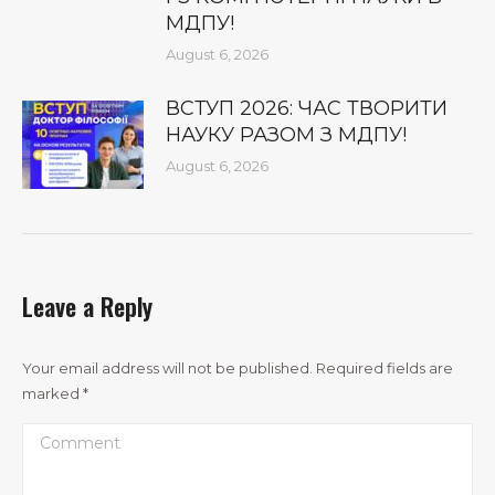
МДПУ!
August 6, 2026
ВСТУП 2026: ЧАС ТВОРИТИ
НАУКУ РАЗОМ З МДПУ!
August 6, 2026
Leave a Reply
Your email address will not be published. Required fields are
marked
*
Comment