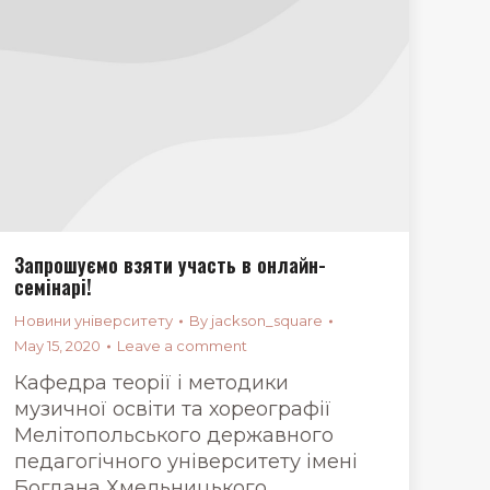
Запрошуємо взяти участь в онлайн-
семінарі!
Новини університету
By
jackson_square
May 15, 2020
Leave a comment
Кафедра теорії і методики
музичної освіти та хореографії
Мелітопольського державного
педагогічного університету імені
Богдана Хмельницького