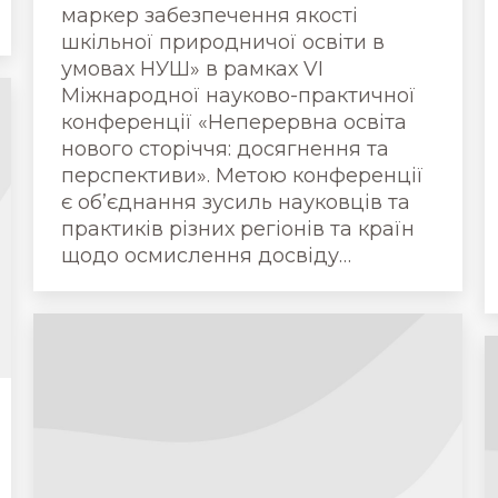
маркер забезпечення якості
шкільної природничої освіти в
умовах НУШ» в рамках VI
Міжнародної науково-практичної
конференції «Неперервна освіта
нового сторіччя: досягнення та
перспективи». Метою конференції
є об’єднання зусиль науковців та
практиків різних регіонів та країн
щодо осмислення досвіду…