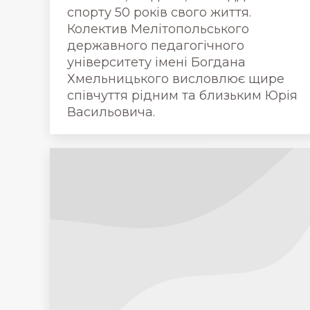
спорту 50 років свого життя.
Колектив Мелітопольського
державного педагогічного
університету імені Богдана
Хмельницького висловлює щире
співчуття рідним та близьким Юрія
Васильовича.