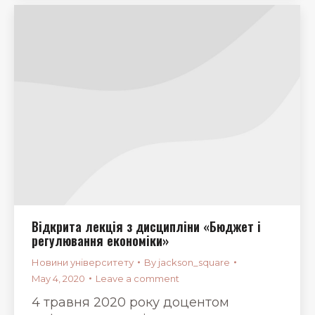
Відкрита лекція з дисципліни «Бюджет і
регулювання економіки»
Новини університету
By
jackson_square
May 4, 2020
Leave a comment
4 травня 2020 року доцентом