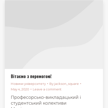
Вітаємо з перемогою!
Новини університету
By
jackson_square
May 4, 2020
Leave a comment
Професорсько-викладацький і
студентський колективи