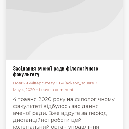
Засідання вченої ради філологічного
факультету
Новини університету
By
jackson_square
May 4, 2020
Leave a comment
4 травня 2020 року на філологічному
факультеті відбулось засідання
вченої ради. Вже вдруге за період
дистанційної роботи цей
колегіальний орган управління