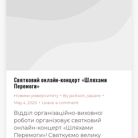
Святковий онлайн-концерт «Шляхами
Перемоги»
Новини університету
By
jackson_square
May 4, 2020
Leave a comment
Відділ організаційно-виховної
роботи організовує святковий
онлайн-концерт «Шляхами
Перемоги»! Святкуємо велику