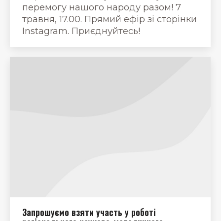
перемогу нашого народу разом! 7
травня, 17.00. Прямий ефір зі сторінки
Instagram. Приєднуйтесь!
Запрошуємо взяти участь у роботі