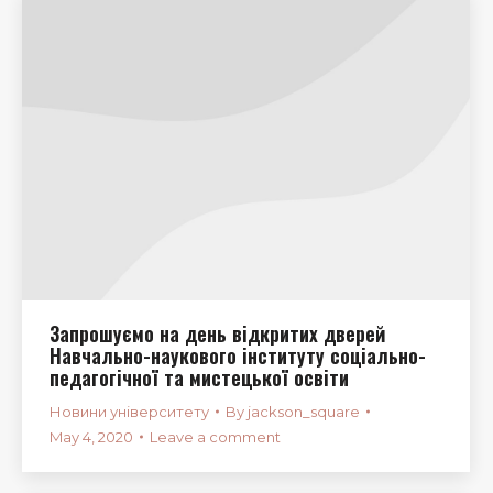
Запрошуємо на день відкритих дверей
Навчально-наукового інституту соціально-
педагогічної та мистецької освіти
Новини університету
By
jackson_square
May 4, 2020
Leave a comment