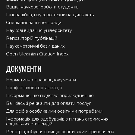
Відділ наукової роботи студентів
Інноваційна, науково-технічна діяльність
Спеціалізовані вчені ради
Наукові видання університету
Репозиторій публікацій
Наукометричні бази даних
Open Ukrainian Citation Index
ДОКУМЕНТИ
Нормативно-правові документи
Профспілкова організація
Інформація, що підлягає оприлюдненню
Банківські реквізити для оплати послуг
Для осіб з особливими освітніми потребами
Інформація для здобувачів з питань отримання
соціальних стипендій
Реєстр здобувачів вищої освіти, яким призначена