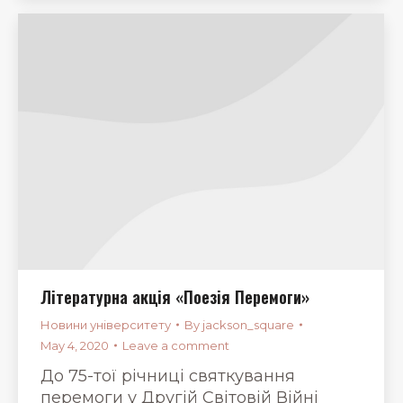
Літературна акція «Поезія Перемоги»
Новини університету
By
jackson_square
May 4, 2020
Leave a comment
До 75-тої річниці святкування
перемоги у Другій Світовій Війні