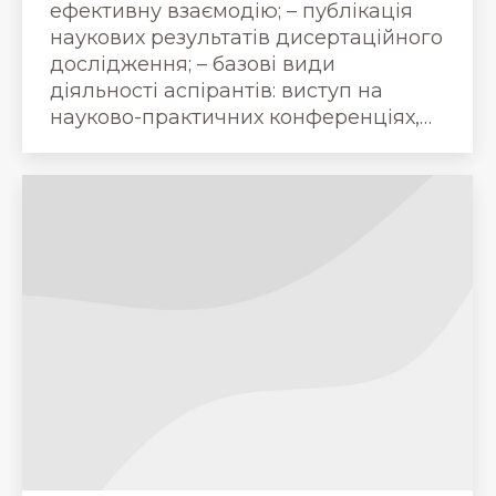
ефективну взаємодію; – публікація
наукових результатів дисертаційного
дослідження; – базові види
діяльності аспірантів: виступ на
науково-практичних конференціях,…