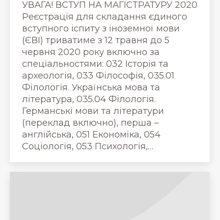
УВАГА! ВСТУП НА МАГІСТРАТУРУ 2020
Реєстрація для складання єдиного
вступного іспиту з іноземної мови
(ЄВІ) триватиме з 12 травня до 5
червня 2020 року включно за
спеціальностями: 032 Історія та
археологія, 033 Філософія, 035.01
Філологія. Українська мова та
література, 035.04 Філологія.
Германські мови та літератури
(переклад включно), перша –
англійська, 051 Економіка, 054
Соціологія, 053 Психологія,…