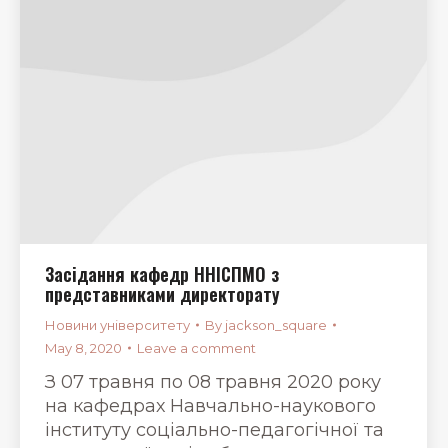
Засідання кафедр ННІСПМО з
представниками директорату
Новини університету
By
jackson_square
May 8, 2020
Leave a comment
З 07 травня по 08 травня 2020 року
на кафедрах Навчально-наукового
інституту соціально-педагогічної та