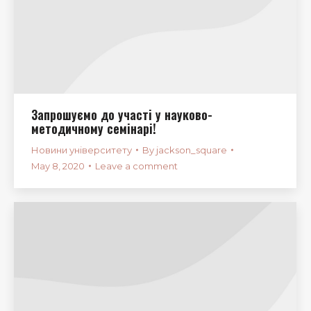
Запрошуємо до участі у науково-
методичному семінарі!
Новини університету
By
jackson_square
May 8, 2020
Leave a comment