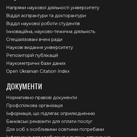
Напрями наукової діяльності університету
Відділ аспірантури та докторантури
Відділ наукової роботи студентів
Інноваційна, науково-технічна діяльність
Спеціалізовані вчені ради
Наукові видання університету
Репозиторій публікацій
Наукометричні бази даних
Open Ukrainian Citation Index
ДОКУМЕНТИ
Нормативно-правові документи
Профспілкова організація
Інформація, що підлягає оприлюдненню
Банківські реквізити для оплати послуг
Для осіб з особливими освітніми потребами