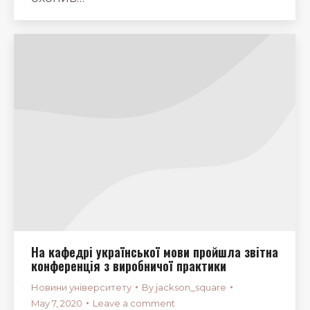
На кафедрі української мови пройшла звітна
конференція з виробничої практики
Новини університету
By
jackson_square
May 7, 2020
Leave a comment