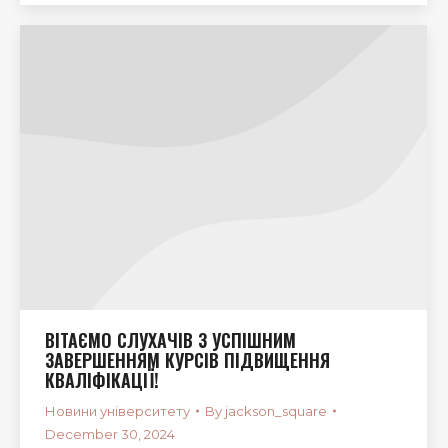
ВІТАЄМО СЛУХАЧІВ З УСПІШНИМ
ЗАВЕРШЕННЯМ КУРСІВ ПІДВИЩЕННЯ
КВАЛІФІКАЦІЇ!
Новини університету
By
jackson_square
December 30, 2024