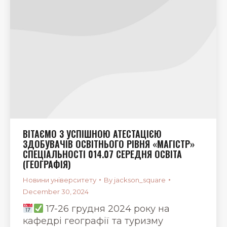
ВІТАЄМО З УСПІШНОЮ АТЕСТАЦІЄЮ
ЗДОБУВАЧІВ ОСВІТНЬОГО РІВНЯ «МАГІСТР»
СПЕЦІАЛЬНОСТІ 014.07 СЕРЕДНЯ ОСВІТА
(ГЕОГРАФІЯ)
Новини університету
By
jackson_square
December 30, 2024
17-26 грудня 2024 року на
кафедрі географії та туризму