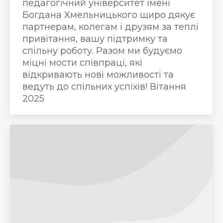
педагогічний університет імені
Богдана Хмельницького щиро дякує
партнерам, колегам і друзям за теплі
привітання, вашу підтримку та
спільну роботу. Разом ми будуємо
міцні мости співпраці, які
відкривають нові можливості та
ведуть до спільних успіхів! Вітання
2025