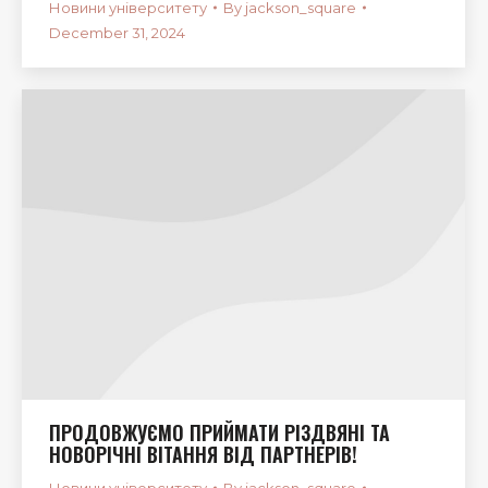
Новини університету
By
jackson_square
December 31, 2024
ПРОДОВЖУЄМО ПРИЙМАТИ РІЗДВЯНІ ТА
НОВОРІЧНІ ВІТАННЯ ВІД ПАРТНЕРІВ!
Новини університету
By
jackson_square