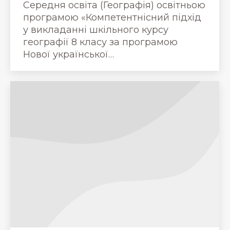
Середня освіта (Географія) освітньою
програмою «Компетентнісний підхід
у викладанні шкільного курсу
географії 8 класу за програмою
Нової української…