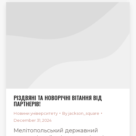
РІЗДВЯНІ ТА НОВОРІЧНІ ВІТАННЯ ВІД
ПАРТНЕРІВ!
Новини університету
By
jackson_square
December 31, 2024
Мелітопольський державний