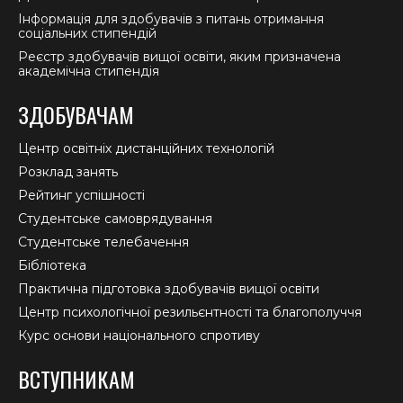
Інформація для здобувачів з питань отримання
соціальних стипендій
Реєстр здобувачів вищої освіти, яким призначена
академічна стипендія
ЗДОБУВАЧАМ
Центр освітніх дистанційних технологій
Розклад занять
Рейтинг успішності
Студентське самоврядування
Студентське телебачення
Бібліотека
Практична підготовка здобувачів вищої освіти
Центр психологічної резильєнтності та благополуччя
Курс основи національного спротиву
ВСТУПНИКАМ