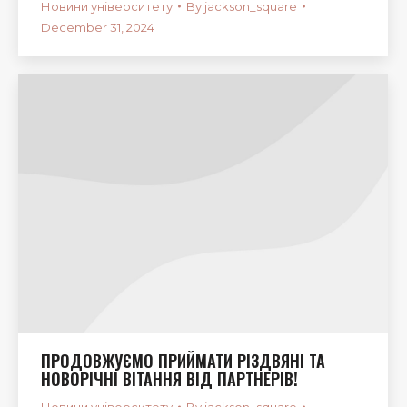
Новини університету
By
jackson_square
December 31, 2024
ПРОДОВЖУЄМО ПРИЙМАТИ РІЗДВЯНІ ТА
НОВОРІЧНІ ВІТАННЯ ВІД ПАРТНЕРІВ!
Новини університету
By
jackson_square