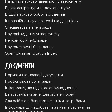
Напрями наукової діяльності університету
Відділ аспірантури та докторантури
Відділ наукової роботи студентів
Інноваційна, науково-технічна діяльність
Спеціалізовані вчені ради
Наукові видання університету
Репозиторій публікацій
Наукометричні бази даних
Open Ukrainian Citation Index
ДОКУМЕНТИ
Нормативно-правові документи
Профспілкова організація
Інформація, що підлягає оприлюдненню
Банківські реквізити для оплати послуг
Для осіб з особливими освітніми потребами
Інформація для здобувачів з питань отримання
соціальних стипендій