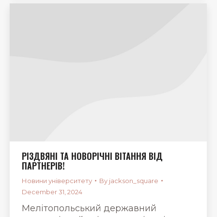
РІЗДВЯНІ ТА НОВОРІЧНІ ВІТАННЯ ВІД
ПАРТНЕРІВ!
Новини університету
By
jackson_square
December 31, 2024
Мелітопольський державний