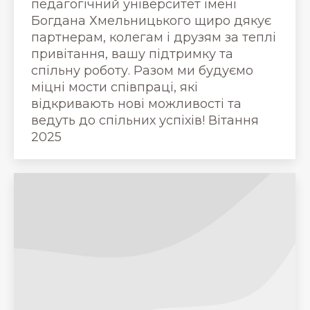
педагогічний університет імені
Богдана Хмельницького щиро дякує
партнерам, колегам і друзям за теплі
привітання, вашу підтримку та
спільну роботу. Разом ми будуємо
міцні мости співпраці, які
відкривають нові можливості та
ведуть до спільних успіхів! Вітання
2025