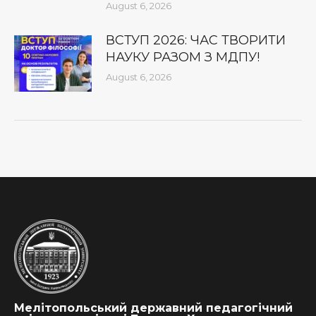
August 6, 2026
ВСТУП 2026: ЧАС ТВОРИТИ
НАУКУ РАЗОМ З МДПУ!
August 6, 2026
Мелітопольський державний педагогічний