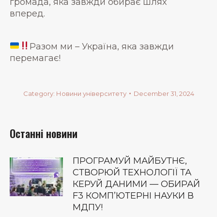
громада, яка завжди обирає шлях
вперед.
Разом ми – Україна, яка завжди
перемагає!
Category:
Новини університету
December 31, 2024
Останні новини
ПРОГРАМУЙ МАЙБУТНЄ,
СТВОРЮЙ ТЕХНОЛОГІЇ ТА
КЕРУЙ ДАНИМИ — ОБИРАЙ
F3 КОМП’ЮТЕРНІ НАУКИ В
МДПУ!