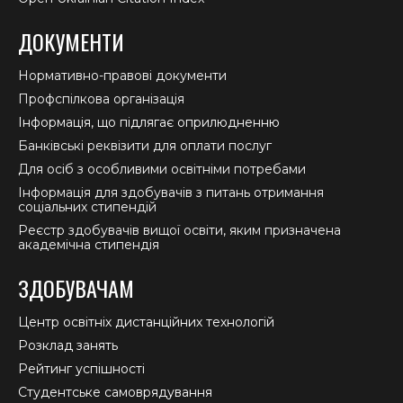
ДОКУМЕНТИ
Нормативно-правові документи
Профспілкова організація
Інформація, що підлягає оприлюдненню
Банківські реквізити для оплати послуг
Для осіб з особливими освітніми потребами
Інформація для здобувачів з питань отримання
соціальних стипендій
Реєстр здобувачів вищої освіти, яким призначена
академічна стипендія
ЗДОБУВАЧАМ
Центр освітніх дистанційних технологій
Розклад занять
Рейтинг успішності
Студентське самоврядування