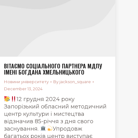
ВІТАЄМО СОЦІАЛЬНОГО ПАРТНЕРА МДПУ
ІМЕНІ БОГДАНА ХМЕЛЬНИЦЬКОГО
Новини університету
By
jackson_square
December 13, 2024
12 грудня 2024 року
Запорізький обласний методичний
центр культури і мистецтва
відзначив 85-річчя з дня свого
заснування.
Упродовж
багатьох років центр виступає