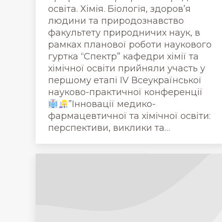
освіта. Хімія. Біологія, здоров’я
людини та природознавство
факультету природничих наук, в
рамках планової роботи наукового
гуртка “Спектр” кафедри хімії та
хімічної освіти прийняли участь у
першому етапі ІV Всеукраїнської
науково-практичної конференції
”Інновації медико-
фармацевтичної та хімічної освіти:
перспективи, виклики та…