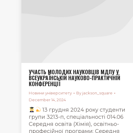
УЧАСТЬ МОЛОДИХ НАУКОВЦІВ МДПУ У
ВСЕУКРАЇНСЬКІЙ НАУКОВО-ПРАКТИЧНІЙ
КОНФЕРЕНЦІЇ
Новини університету
By
jackson_square
December 14, 2024
13 грудня 2024 року студенти
групи 3213-п, спеціальності 014.06
Середня освіта (Хімія), освітньо-
професійної програми: Середня