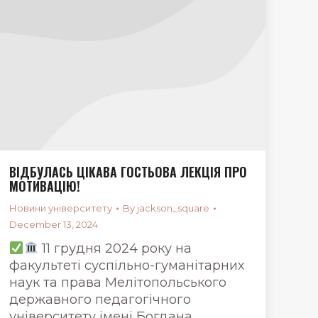
ВІДБУЛАСЬ ЦІКАВА ГОСТЬОВА ЛЕКЦІЯ ПРО
МОТИВАЦІЮ!
Новини університету
By
jackson_square
December 13, 2024
11 грудня 2024 року на
факультеті суспільно-гуманітарних
наук та права Мелітопольського
державного педагогічного
університету імені Богдана