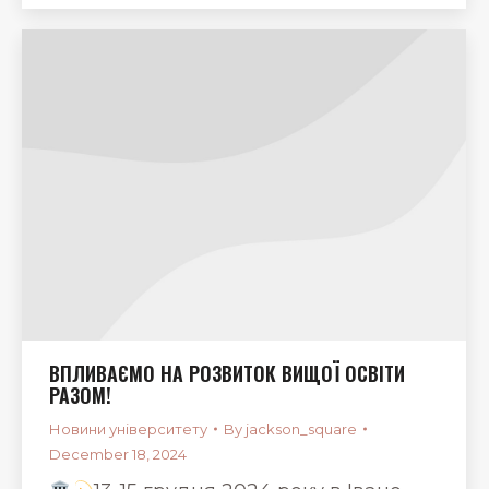
ВПЛИВАЄМО НА РОЗВИТОК ВИЩОЇ ОСВІТИ
РАЗОМ!
Новини університету
By
jackson_square
December 18, 2024