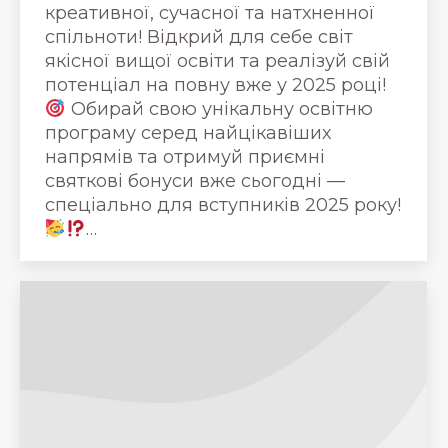
креативної, сучасної та натхненної
спільноти! Відкрий для себе світ
якісної вищої освіти та реалізуй свій
потенціал на повну вже у 2025 році!
Обирай свою унікальну освітню
програму серед найцікавіших
напрямів та отримуй приємні
святкові бонуси вже сьогодні —
спеціально для вступників 2025 року!
…