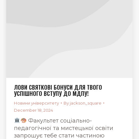
ЛОВИ СВЯТКОВІ БОНУСИ ДЛЯ ТВОГО
УСПІШНОГО ВСТУПУ ДО МДПУ!
Новини університету
By
jackson_square
December 18, 2024
Факультет соціально-
педагогічної та мистецької освіти
запрошує тебе стати частиною