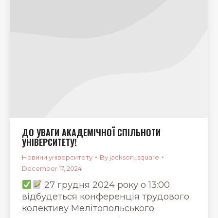
ДО УВАГИ АКАДЕМІЧНОЇ СПІЛЬНОТИ
УНІВЕРСИТЕТУ!
Новини університету
By
jackson_square
December 17, 2024
27 грудня 2024 року о 13:00
відбудеться конференція трудового
колективу Мелітопольського