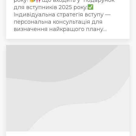
для вступників 2025 року:
Індивідуальна стратегія вступу —
персональна консультація для
визначення найкращого плану…