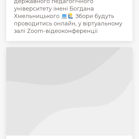
державного педагогічного
університету імені Богдана
Хмельницького
Збори будуть
проводитись онлайн, у віртуальному
залі Zoom-відеоконференції