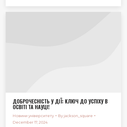
ДОБРОЧЕСНІСТЬ У ДІЇ: КЛЮЧ ДО УСПІХУ В
ОСВІТІ ТА НАУЦІ!
Новини університету
By
jackson_square
December 17, 2024