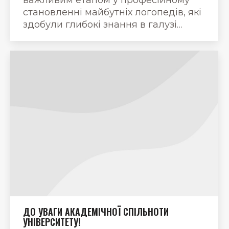
становленні майбутніх логопедів, які
здобули глибокі знання в галузі…
ДО УВАГИ АКАДЕМІЧНОЇ СПІЛЬНОТИ
УНІВЕРСИТЕТУ!