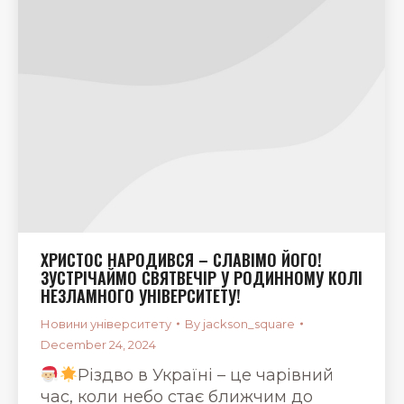
ХРИСТОС НАРОДИВСЯ – СЛАВІМО ЙОГО!
ЗУСТРІЧАЙМО СВЯТВЕЧІР У РОДИННОМУ КОЛІ
НЕЗЛАМНОГО УНІВЕРСИТЕТУ!
Новини університету
By
jackson_square
December 24, 2024
Різдво в Україні – це чарівний
час, коли небо стає ближчим до