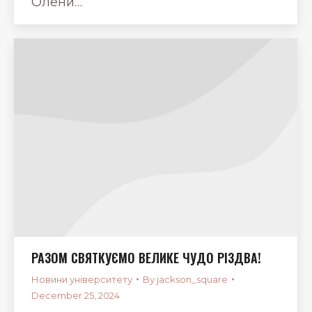
Олени…
РАЗОМ СВЯТКУЄМО ВЕЛИКЕ ЧУДО РІЗДВА!
Новини університету
By
jackson_square
December 25, 2024