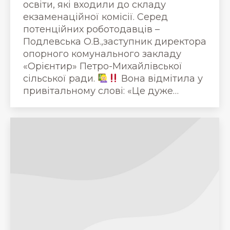
освіти, які входили до складу
екзаменаційної комісії. Серед
потенційних роботодавців –
Подлевська О.В.,заступник директора
опорного комунального закладу
«Орієнтир» Петро-Михайлівської
сільської ради.
Вона відмітила у
привітальному слові: «Це дуже…