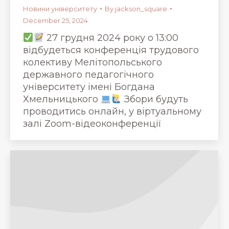
Новини університету
By
jackson_square
December 25, 2024
27 грудня 2024 року о 13:00
відбудеться конференція трудового
колективу Мелітопольського
державного педагогічного
університету імені Богдана
Хмельницького
Збори будуть
проводитись онлайн, у віртуальному
залі Zoom-відеоконференції