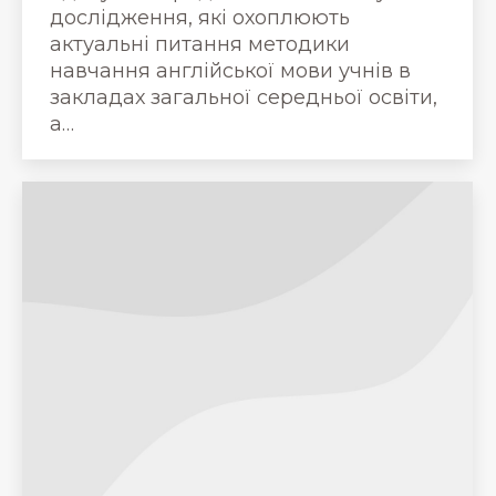
дослідження, які охоплюють
актуальні питання методики
навчання англійської мови учнів в
закладах загальної середньої освіти,
а…