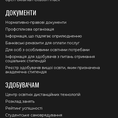
ДОКУМЕНТИ
Нормативно-правові документи
Профспілкова організація
Інформація, що підлягає оприлюдненню
Банківські реквізити для оплати послуг
Для осіб з особливими освітніми потребами
Інформація для здобувачів з питань отримання
соціальних стипендій
Реєстр здобувачів вищої освіти, яким призначена
академічна стипендія
ЗДОБУВАЧАМ
Центр освітніх дистанційних технологій
Розклад занять
Рейтинг успішності
Студентське самоврядування