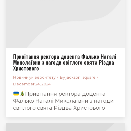
Привітання ректора доцента Фалько Наталі
Миколаївни з нагоди світлого свята Різдва
Христового
Новини університету
By
jackson_square
December 24, 2024
Привітання ректора доцента
Фалько Наталі Миколаївни з нагоди
світлого свята Різдва Христового