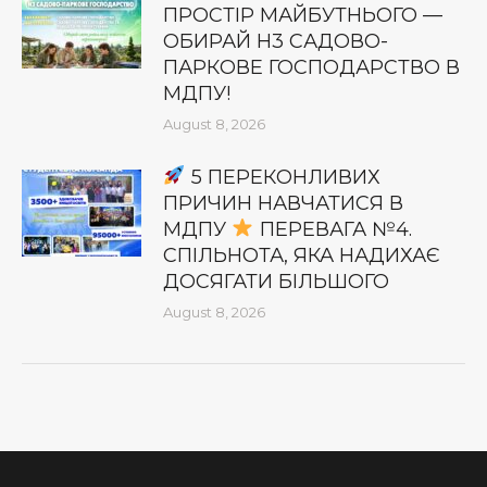
ПРОСТІР МАЙБУТНЬОГО —
ОБИРАЙ Н3 САДОВО-
ПАРКОВЕ ГОСПОДАРСТВО В
МДПУ!
August 8, 2026
5 ПЕРЕКОНЛИВИХ
ПРИЧИН НАВЧАТИСЯ В
МДПУ
ПЕРЕВАГА №4.
СПІЛЬНОТА, ЯКА НАДИХАЄ
ДОСЯГАТИ БІЛЬШОГО
August 8, 2026