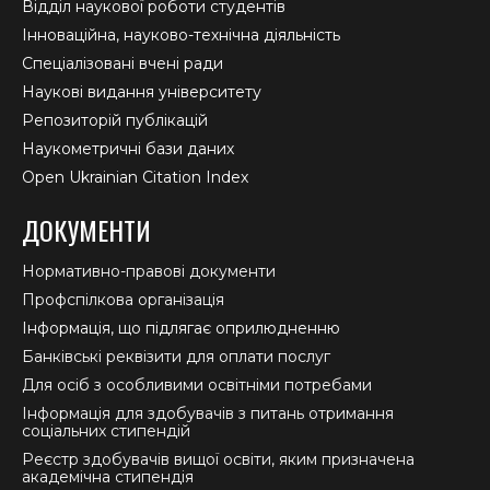
Відділ наукової роботи студентів
Інноваційна, науково-технічна діяльність
Спеціалізовані вчені ради
Наукові видання університету
Репозиторій публікацій
Наукометричні бази даних
Open Ukrainian Citation Index
ДОКУМЕНТИ
Нормативно-правові документи
Профспілкова організація
Інформація, що підлягає оприлюдненню
Банківські реквізити для оплати послуг
Для осіб з особливими освітніми потребами
Інформація для здобувачів з питань отримання
соціальних стипендій
Реєстр здобувачів вищої освіти, яким призначена
академічна стипендія