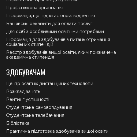
Профспілкова організація
Інформація, що підлягає оприлюдненню
Банківські реквізити для оплати послуг
Для осіб з особливими освітніми потребами
Інформація для здобувачів з питань отримання
соціальних стипендій
Реєстр здобувачів вищої освіти, яким призначена
академічна стипендія
ЗДОБУВАЧАМ
Центр освітніх дистанційних технологій
Розклад занять
Рейтинг успішності
Студентське самоврядування
Студентське телебачення
Бібліотека
Практична підготовка здобувачів вищої освіти