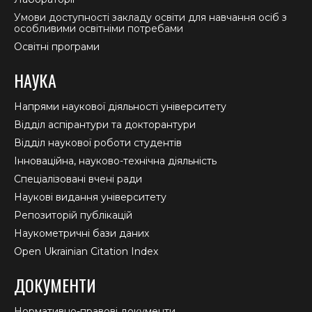
Умови доступності закладу освіти для навчання осіб з
особливими освітніми потребами
Освітні програми
НАУКА
Напрями наукової діяльності університету
Відділ аспірантури та докторантури
Відділ наукової роботи студентів
Інноваційна, науково-технічна діяльність
Спеціалізовані вчені ради
Наукові видання університету
Репозиторій публікацій
Наукометричні бази даних
Open Ukrainian Citation Index
ДОКУМЕНТИ
Нормативно-правові документи