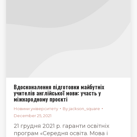
Вдосконалення підготовки майбутніх
учителів англійської мови: участь у
міжнародному проєкті
Новини університету
By
jackson_square
December 25, 2021
21 грудня 2021 р. гаранти освітніх
програм «Середня освіта. Мова і