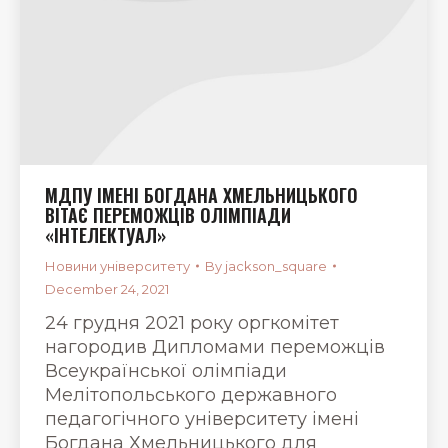
МДПУ ІМЕНІ БОГДАНА ХМЕЛЬНИЦЬКОГО
ВІТАЄ ПЕРЕМОЖЦІВ ОЛІМПІАДИ
«ІНТЕЛЕКТУАЛ»
Новини університету
By
jackson_square
December 24, 2021
24 грудня 2021 року оргкомітет
нагородив Дипломами переможців
Всеукраїнської олімпіади
Мелітопольського державного
педагогічного університету імені
Богдана Хмельницького для