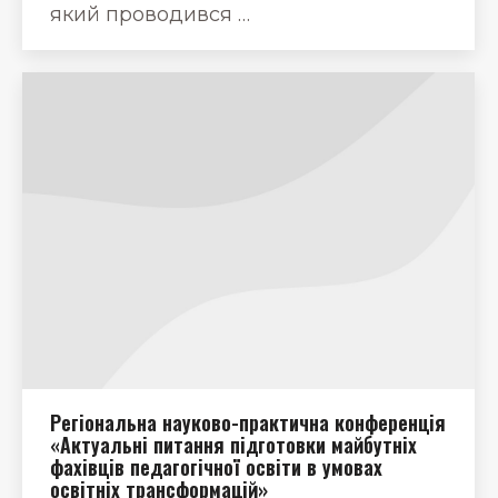
який проводився …
Регіональна науково-практична конференція
«Актуальні питання підготовки майбутніх
фахівців педагогічної освіти в умовах
освітніх трансформацій»