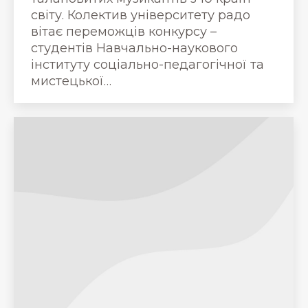
світу. Колектив університету радо
вітає переможців конкурсу –
студентів Навчально-наукового
інституту соціально-педагогічної та
мистецької…