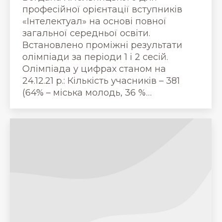
професійної орієнтації вступників
«Інтелектуал» на основі повної
загальної середньої освіти.
Встановлено проміжні результати
олімпіади за періоди 1 і 2 сесій.
Олімпіада у цифрах станом на
24.12.21 р.: Кількість учасників – 381
(64% – міська молодь, 36 %…