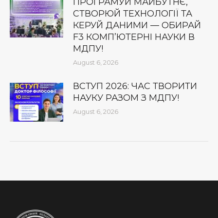
ПРОГРАМУЙ МАЙБУТНЄ,
СТВОРЮЙ ТЕХНОЛОГІЇ ТА
КЕРУЙ ДАНИМИ — ОБИРАЙ
F3 КОМП’ЮТЕРНІ НАУКИ В
МДПУ!
August 6, 2026
ВСТУП 2026: ЧАС ТВОРИТИ
НАУКУ РАЗОМ З МДПУ!
August 6, 2026