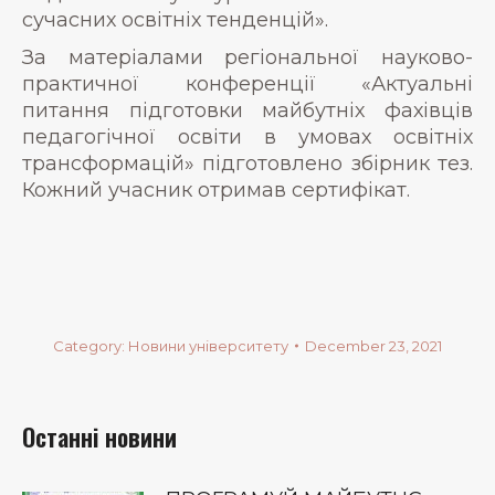
сучасних освітніх тенденцій».
За матеріалами регіональної науково-
практичної конференції «Актуальні
питання підготовки майбутніх фахівців
педагогічної освіти в умовах освітніх
трансформацій» підготовлено збірник тез.
Кожний учасник отримав сертифікат.
Category:
Новини університету
December 23, 2021
Останні новини