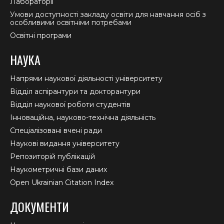
Лабораторії
Умови доступності закладу освіти для навчання осіб з
особливими освітніми потребами
Освітні програми
НАУКА
Напрями наукової діяльності університету
Відділ аспірантури та докторантури
Відділ наукової роботи студентів
Інноваційна, науково-технічна діяльність
Спеціалізовані вчені ради
Наукові видання університету
Репозиторій публікацій
Наукометричні бази даних
Open Ukrainian Citation Index
ДОКУМЕНТИ