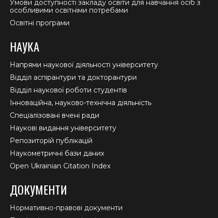
Умови доступності закладу освіти для навчання осіб з
особливими освітніми потребами
Освітні програми
НАУКА
Напрями наукової діяльності університету
Відділ аспірантури та докторантури
Відділ наукової роботи студентів
Інноваційна, науково-технічна діяльність
Спеціалізовані вчені ради
Наукові видання університету
Репозиторій публікацій
Наукометричні бази даних
Open Ukrainian Citation Index
ДОКУМЕНТИ
Нормативно-правові документи