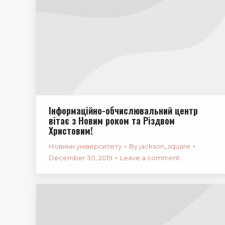
Інформаційно-обчислювальний центр
вітає з Новим роком та Різдвом
Христовим!
Новини університету
By
jackson_square
December 30, 2019
Leave a comment