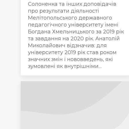
Солоненка та інших доповідачів
про результати діяльності
Мелітопольського державного
педагогічного університету імені
Богдана Хмельницького за 2019 рік
та завдання на 2020 рік. Анатолій
Миколайович відзначив: для
університету 2019 рік став роком
значних змін і нововведень, які
зумовлені як внутрішніми…