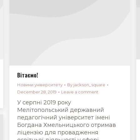
Вітаємо!
Новини університету
By
jackson_square
December 28, 2019
Leave a comment
У серпні 2019 року
Мелітопольський державний
педагогічний університет імені
Богдана Хмельницького отримав
ліцензію для провадження