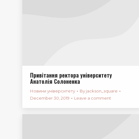
Привітання ректора університету
Анатолія Солоненка
Новини університету
By
jackson_square
December 30, 2019
Leave a comment