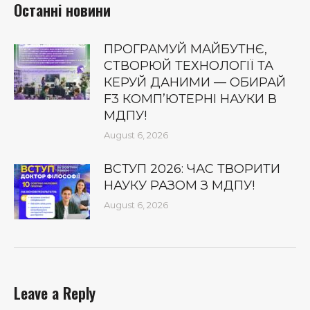
Останні новини
ПРОГРАМУЙ МАЙБУТНЄ,
СТВОРЮЙ ТЕХНОЛОГІЇ ТА
КЕРУЙ ДАНИМИ — ОБИРАЙ
F3 КОМП’ЮТЕРНІ НАУКИ В
МДПУ!
August 6, 2026
ВСТУП 2026: ЧАС ТВОРИТИ
НАУКУ РАЗОМ З МДПУ!
August 6, 2026
Leave a Reply