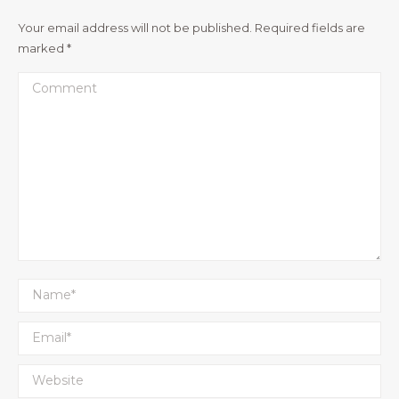
Your email address will not be published. Required fields are
marked
*
Comment
Name *
Email *
Website