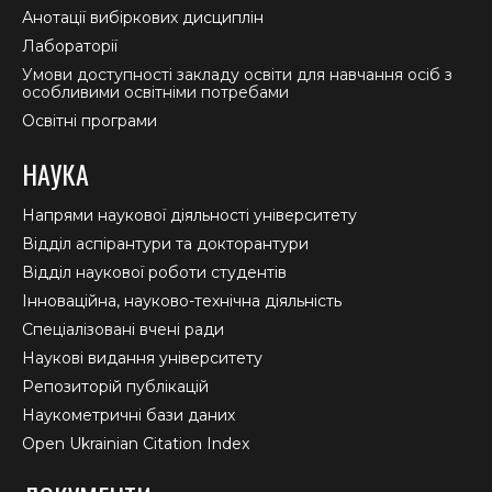
Анотації вибіркових дисциплін
Лабораторії
Умови доступності закладу освіти для навчання осіб з
особливими освітніми потребами
Освітні програми
НАУКА
Напрями наукової діяльності університету
Відділ аспірантури та докторантури
Відділ наукової роботи студентів
Інноваційна, науково-технічна діяльність
Спеціалізовані вчені ради
Наукові видання університету
Репозиторій публікацій
Наукометричні бази даних
Open Ukrainian Citation Index