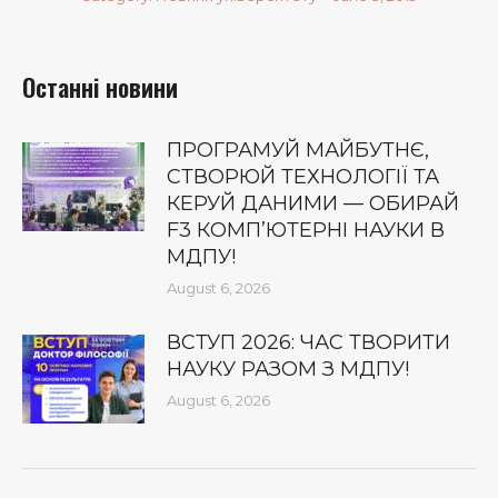
Останні новини
ПРОГРАМУЙ МАЙБУТНЄ,
СТВОРЮЙ ТЕХНОЛОГІЇ ТА
КЕРУЙ ДАНИМИ — ОБИРАЙ
F3 КОМП’ЮТЕРНІ НАУКИ В
МДПУ!
August 6, 2026
ВСТУП 2026: ЧАС ТВОРИТИ
НАУКУ РАЗОМ З МДПУ!
August 6, 2026