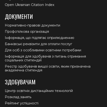
Open Ukrainian Citation Index
ДОКУМЕНТИ
Нормативно-правові документи
Профспілкова організація
Інформація, що підлягає оприлюдненню
Банківські реквізити для оплати послуг
Для осіб з особливими освітніми потребами
Інформація для здобувачів з питань отримання
соціальних стипендій
Реєстр здобувачів вищої освіти, яким призначена
академічна стипендія
ЗДОБУВАЧАМ
Центр освітніх дистанційних технологій
Розклад занять
Рейтинг успішності