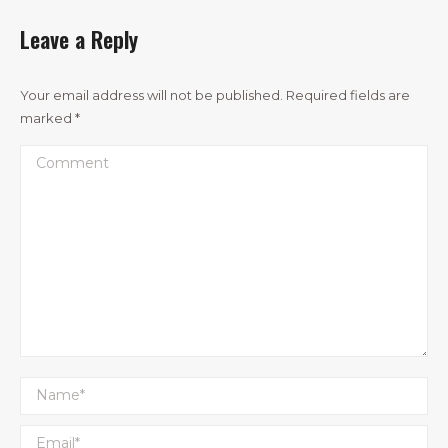
Leave a Reply
Your email address will not be published. Required fields are
marked
*
Comment
Name *
Email *