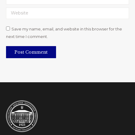
Website
Save my name, email, and website in this browser for the
next time I comment.
Post Comment