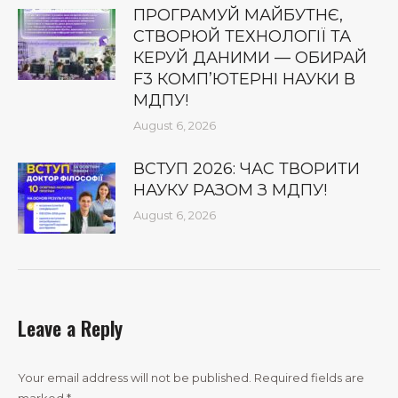
ПРОГРАМУЙ МАЙБУТНЄ,
СТВОРЮЙ ТЕХНОЛОГІЇ ТА
КЕРУЙ ДАНИМИ — ОБИРАЙ
F3 КОМП’ЮТЕРНІ НАУКИ В
МДПУ!
August 6, 2026
ВСТУП 2026: ЧАС ТВОРИТИ
НАУКУ РАЗОМ З МДПУ!
August 6, 2026
Leave a Reply
Your email address will not be published. Required fields are
marked
*