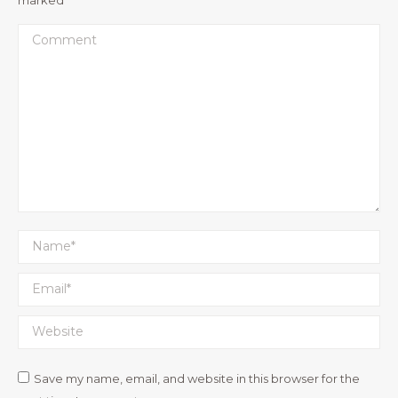
Comment
Name *
Email *
Website
Save my name, email, and website in this browser for the