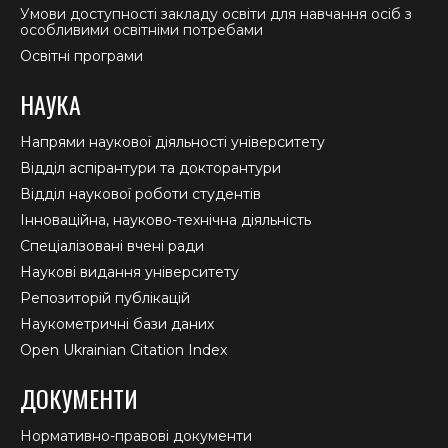
Умови доступності закладу освіти для навчання осіб з
особливими освітніми потребами
Освітні програми
НАУКА
Напрями наукової діяльності університету
Відділ аспірантури та докторантури
Відділ наукової роботи студентів
Інноваційна, науково-технічна діяльність
Спеціалізовані вчені ради
Наукові видання університету
Репозиторій публікацій
Наукометричні бази даних
Open Ukrainian Citation Index
ДОКУМЕНТИ
Нормативно-правові документи