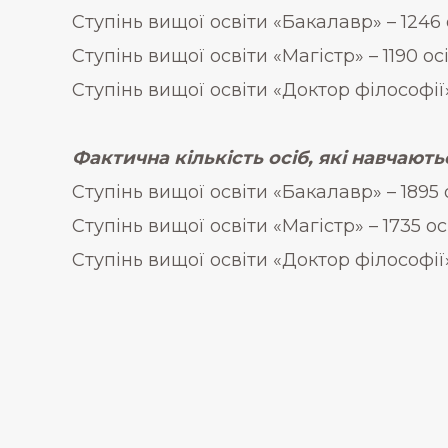
Ступінь вищої освіти «Бакалавр» – 1246 о
Ступінь вищої освіти «Магістр» – 1190 осі
Ступінь вищої освіти «Доктор філософії» 
Фактична кількість осіб, які навчають
Ступінь вищої освіти «Бакалавр» – 1895 
Ступінь вищої освіти «Магістр» – 1735 ос
Ступінь вищої освіти «Доктор філософії