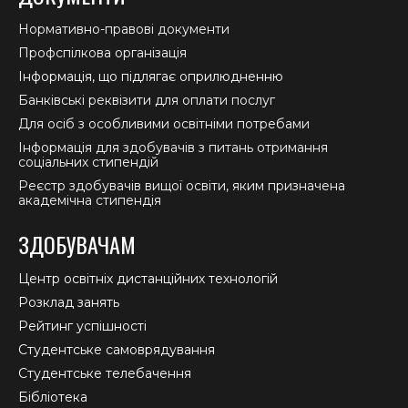
Нормативно-правові документи
Профспілкова організація
Інформація, що підлягає оприлюдненню
Банківські реквізити для оплати послуг
Для осіб з особливими освітніми потребами
Інформація для здобувачів з питань отримання
соціальних стипендій
Реєстр здобувачів вищої освіти, яким призначена
академічна стипендія
ЗДОБУВАЧАМ
Центр освітніх дистанційних технологій
Розклад занять
Рейтинг успішності
Студентське самоврядування
Студентське телебачення
Бібліотека