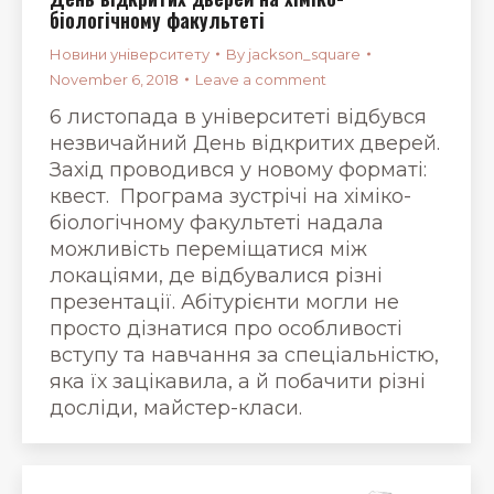
біологічному факультеті
Новини університету
By
jackson_square
November 6, 2018
Leave a comment
6 листопада в університеті відбувся
незвичайний День відкритих дверей.
Захід проводився у новому форматі:
квест. Програма зустрічі на хіміко-
біологічному факультеті надала
можливість переміщатися між
локаціями, де відбувалися різні
презентації. Абітурієнти могли не
просто дізнатися про особливості
вступу та навчання за спеціальністю,
яка їх зацікавила, а й побачити різні
досліди, майстер-класи.