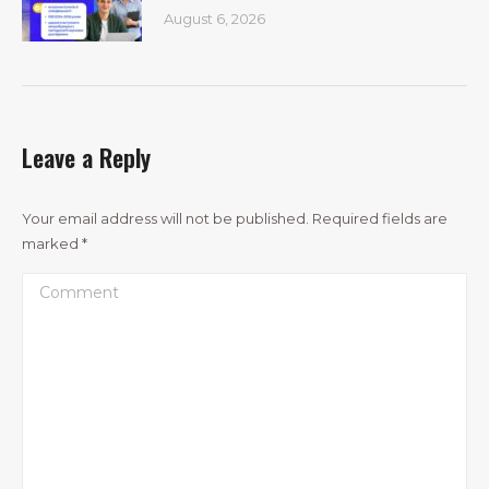
August 6, 2026
Leave a Reply
Your email address will not be published. Required fields are
marked
*
Comment