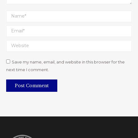
Name *
Email *
Website
Save my name, email, and website in this browser for the
next time I comment.
Post Comment