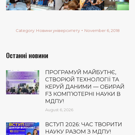
Category:
Новини університету
November 6, 2018
Останні новини
ПРОГРАМУЙ МАЙБУТНЄ,
СТВОРЮЙ ТЕХНОЛОГІЇ ТА
КЕРУЙ ДАНИМИ — ОБИРАЙ
F3 КОМП’ЮТЕРНІ НАУКИ В
МДПУ!
August 6, 2026
ВСТУП 2026: ЧАС ТВОРИТИ
НАУКУ РАЗОМ З МДПУ!