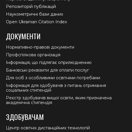
Репозиторій публікацій
Наукометричні бази даних
Open Ukrainian Citation Index
ДОКУМЕНТИ
Нормативно-правові документи
Профспілкова організація
Інформація, що підлягає оприлюдненню
Банківські реквізити для оплати послуг
Для осіб з особливими освітніми потребами
Інформація для здобувачів з питань отримання
соціальних стипендій
Реєстр здобувачів вищої освіти, яким призначена
академічна стипендія
ЗДОБУВАЧАМ
Центр освітніх дистанційних технологій