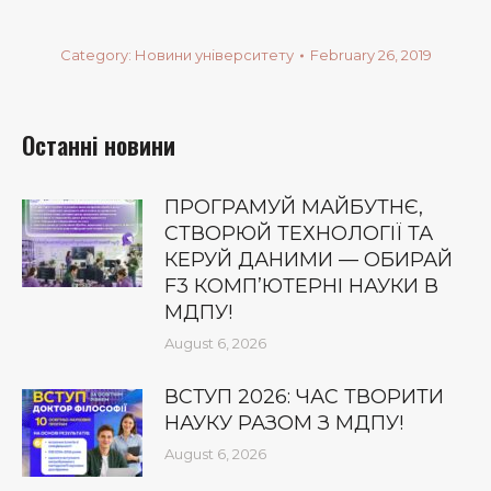
Category:
Новини університету
February 26, 2019
Останні новини
ПРОГРАМУЙ МАЙБУТНЄ,
СТВОРЮЙ ТЕХНОЛОГІЇ ТА
КЕРУЙ ДАНИМИ — ОБИРАЙ
F3 КОМП’ЮТЕРНІ НАУКИ В
МДПУ!
August 6, 2026
ВСТУП 2026: ЧАС ТВОРИТИ
НАУКУ РАЗОМ З МДПУ!
August 6, 2026