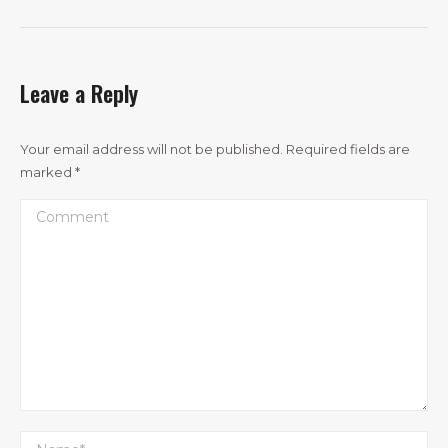
Leave a Reply
Your email address will not be published. Required fields are
marked
*
Comment
Name *