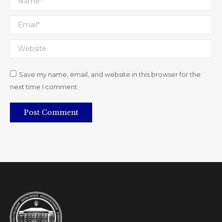
Email *
Website
Save my name, email, and website in this browser for the
next time I comment.
Post Comment