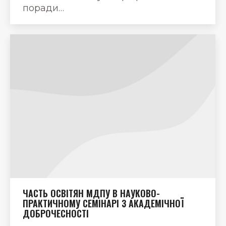
поради…
ЧАСТЬ ОСВІТЯН МДПУ В НАУКОВО-
ПРАКТИЧНОМУ СЕМІНАРІ З АКАДЕМІЧНОЇ
ДОБРОЧЕСНОСТІ