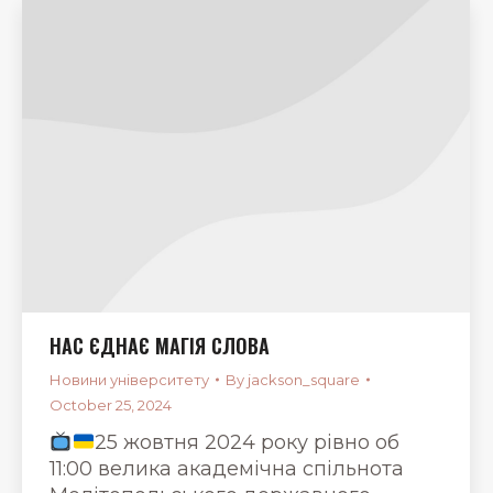
НАС ЄДНАЄ МАГІЯ СЛОВА
Новини університету
By
jackson_square
October 25, 2024
25 жовтня 2024 року рівно об
11:00 велика академічна спільнота