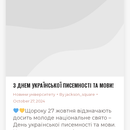
З ДНЕМ УКРАЇНСЬКОЇ ПИСЕМНОСТІ ТА МОВИ!
Новини університету
By
jackson_square
October 27, 2024
Щороку 27 жовтня відзначають
досить молоде національне свято –
День української писемності та мови.