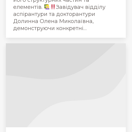
елементів.
Завідувач відділу
аспірантури та докторантури
Долинна Олена Миколаївна,
демонструючи конкретні…