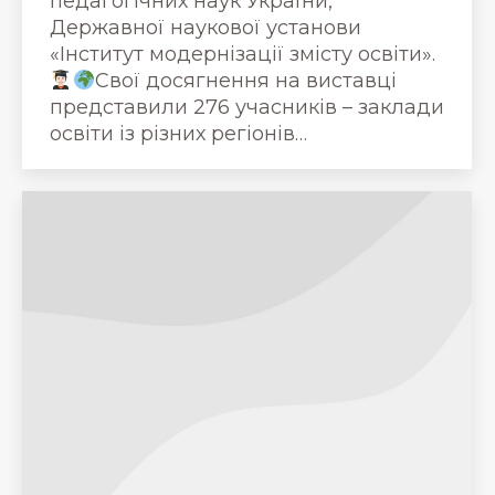
педагогічних наук України,
Державної наукової установи
«Інститут модернізації змісту освіти».
Свої досягнення на виставці
представили 276 учасників – заклади
освіти із різних регіонів…