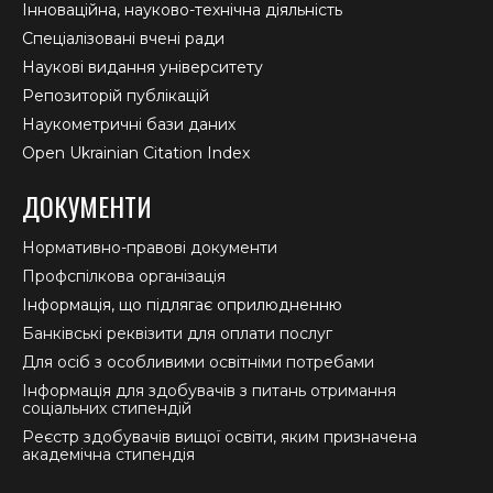
Інноваційна, науково-технічна діяльність
Спеціалізовані вчені ради
Наукові видання університету
Репозиторій публікацій
Наукометричні бази даних
Open Ukrainian Citation Index
ДОКУМЕНТИ
Нормативно-правові документи
Профспілкова організація
Інформація, що підлягає оприлюдненню
Банківські реквізити для оплати послуг
Для осіб з особливими освітніми потребами
Інформація для здобувачів з питань отримання
соціальних стипендій
Реєстр здобувачів вищої освіти, яким призначена
академічна стипендія