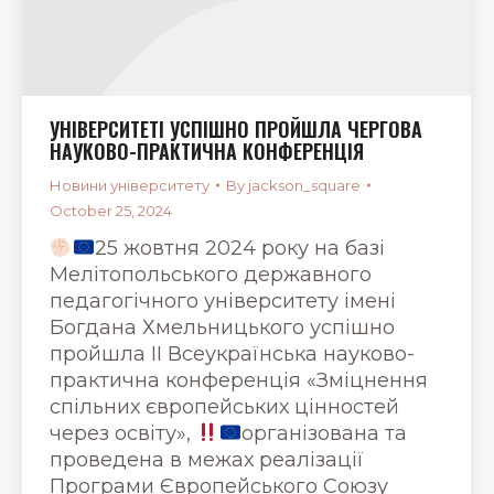
УНІВЕРСИТЕТІ УСПІШНО ПРОЙШЛА ЧЕРГОВА
НАУКОВО-ПРАКТИЧНА КОНФЕРЕНЦІЯ
Новини університету
By
jackson_square
October 25, 2024
25 жовтня 2024 року на базі
Мелітопольського державного
педагогічного університету імені
Богдана Хмельницького успішно
пройшла II Всеукраїнська науково-
практична конференція «Зміцнення
спільних європейських цінностей
через освіту»,
організована та
проведена в межах реалізації
Програми Європейського Союзу