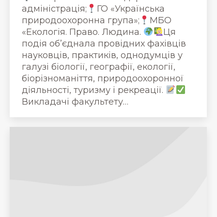
адміністрація;
ГО «Українська
природоохоронна група»;
МБО
«Екологія. Право. Людина.
Ця
подія об’єднала провідних фахівців
науковців, практиків, однодумців у
галузі біології, географії, екології,
біорізноманіття, природоохоронної
діяльності, туризму і рекреації.
Викладачі факультету…