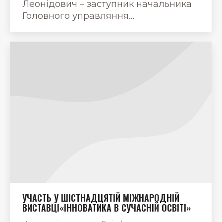
Леонідович – заступник начальника
Головного управляння…
УЧАСТЬ У ШІСТНАДЦЯТІЙ МІЖНАРОДНІЙ
ВИСТАВЦІ«ІННОВАТИКА В СУЧАСНІЙ ОСВІТІ»