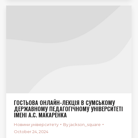
ГОСТЬОВА ОНЛАЙН-ЛЕКЦІЯ В СУМСЬКОМУ
ДЕРЖАВНОМУ ПЕДАГОГІЧНОМУ УНІВЕРСИТЕТІ
ІМЕНІ А.С. МАКАРЕНКА
Новини університету
By
jackson_square
October 24, 2024