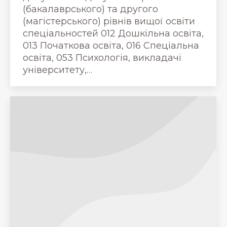
(бакалаврського) та другого
(магістерського) рівнів вищої освіти
спеціальностей 012 Дошкільна освіта,
013 Початкова освіта, 016 Спеціальна
освіта, 053 Психологія, викладачі
університету,…