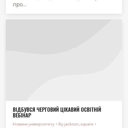
про…
ВІДБУВСЯ ЧЕРГОВИЙ ЦІКАВИЙ ОСВІТНІЙ
ВЕБІНАР
Новини університету
By
jackson_square