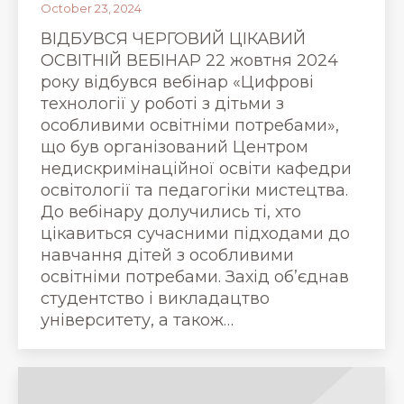
October 23, 2024
ВІДБУВСЯ ЧЕРГОВИЙ ЦІКАВИЙ
ОСВІТНІЙ ВЕБІНАР 22 жовтня 2024
року відбувся вебінар «Цифрові
технології у роботі з дітьми з
особливими освітніми потребами»,
що був організований Центром
недискримінаційної освіти кафедри
освітології та педагогіки мистецтва.
До вебінару долучились ті, хто
цікавиться сучасними підходами до
навчання дітей з особливими
освітніми потребами. Захід об’єднав
студентство і викладацтво
університету, а також…