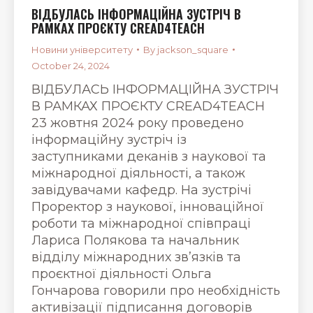
ВІДБУЛАСЬ ІНФОРМАЦІЙНА ЗУСТРІЧ В
РАМКАХ ПРОЄКТУ CREAD4TEACH
Новини університету
By
jackson_square
October 24, 2024
ВІДБУЛАСЬ ІНФОРМАЦІЙНА ЗУСТРІЧ
В РАМКАХ ПРОЄКТУ CREAD4TEACH
23 жовтня 2024 року проведено
інформаційну зустріч із
заступниками деканів з наукової та
міжнародної діяльності, а також
завідувачами кафедр. На зустрічі
Проректор з наукової, інноваційної
роботи та міжнародної співпраці
Лариса Полякова та начальник
відділу міжнародних зв’язків та
проєктної діяльності Ольга
Гончарова говорили про необхідність
активізації підписання договорів