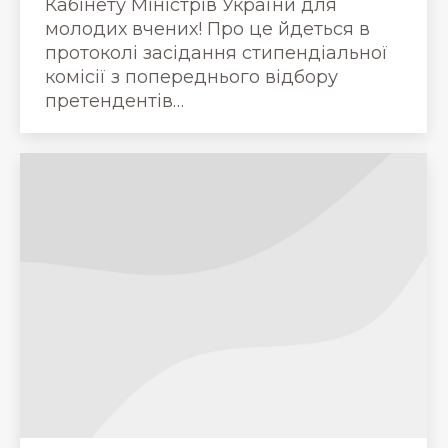
Кабінету Міністрів України для
молодих вчених! Про це йдеться в
протоколі засідання стипендіальної
комісії з попереднього відбору
претендентів…