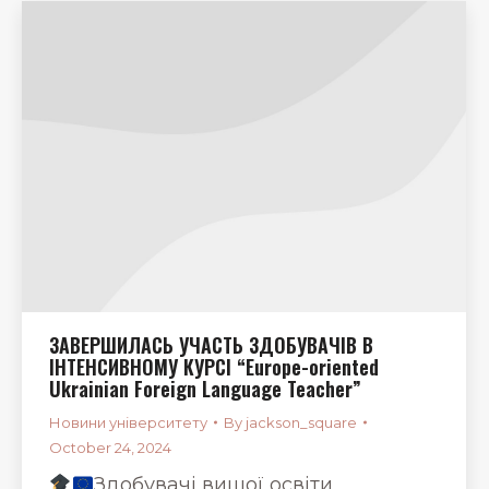
ЗАВЕРШИЛАСЬ УЧАСТЬ ЗДОБУВАЧІВ В
ІНТЕНСИВНОМУ КУРСІ “Europe-oriented
Ukrainian Foreign Language Teacher”
Новини університету
By
jackson_square
October 24, 2024
Здобувачі вищої освіти