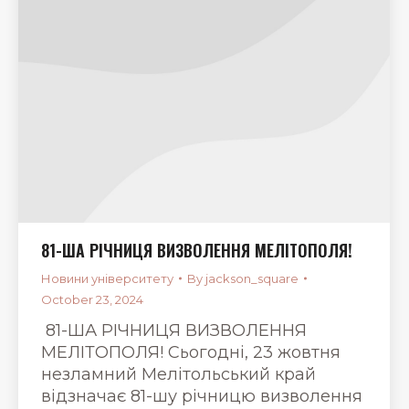
81-ША РІЧНИЦЯ ВИЗВОЛЕННЯ МЕЛІТОПОЛЯ!
Новини університету
By
jackson_square
October 23, 2024
81-ША РІЧНИЦЯ ВИЗВОЛЕННЯ
МЕЛІТОПОЛЯ! Сьогодні, 23 жовтня
незламний Мелітольський край
відзначає 81-шу річницю визволення