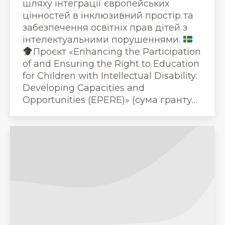
шляху інтеграції європейських
цінностей в інклюзивний простір та
забезпечення освітніх прав дітей з
інтелектуальними порушеннями.
Проєкт «Enhancing the Participation
of and Ensuring the Right to Education
for Children with Intellectual Disability:
Developing Capacities and
Opportunities (EPERE)» (сума гранту…