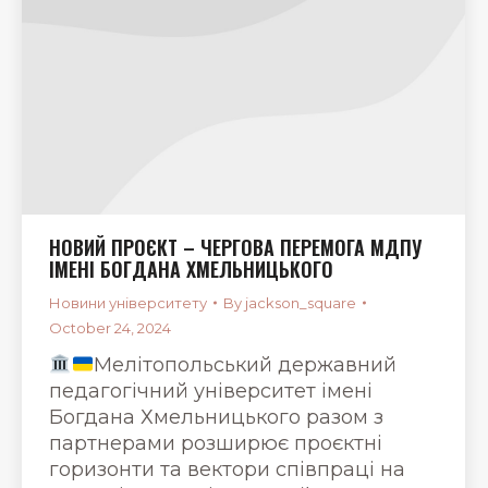
НОВИЙ ПРОЄКТ – ЧЕРГОВА ПЕРЕМОГА МДПУ
ІМЕНІ БОГДАНА ХМЕЛЬНИЦЬКОГО
Новини університету
By
jackson_square
October 24, 2024
Мелітопольський державний
педагогічний університет імені
Богдана Хмельницького разом з
партнерами розширює проєктні
горизонти та вектори співпраці на