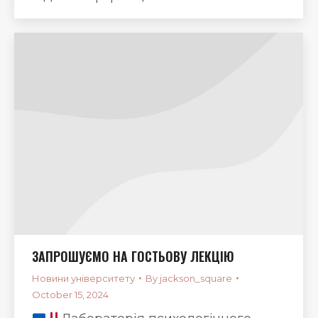
ЗАПРОШУЄМО НА ГОСТЬОВУ ЛЕКЦІЮ
Новини університету
By
jackson_square
October 15, 2024