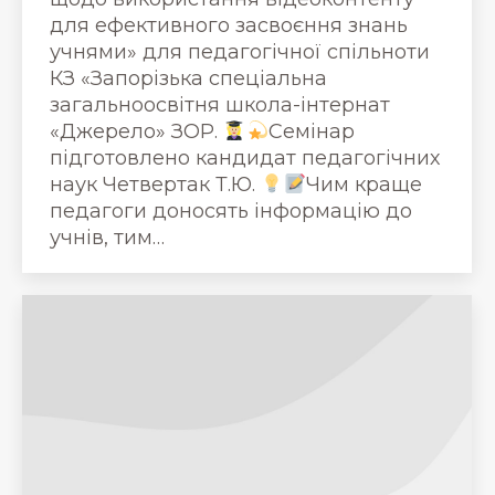
для ефективного засвоєння знань
учнями» для педагогічної спільноти
КЗ «Запорізька спеціальна
загальноосвітня школа-інтернат
«Джерело» ЗОР.
Семінар
підготовлено кандидат педагогічних
наук Четвертак Т.Ю.
Чим краще
педагоги доносять інформацію до
учнів, тим…