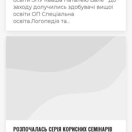
заходу долучились здобувачі вищої
освіти ОП Спеціальна
освіта.Логопедія та…
РОЗПОЧАЛАСЬ СЕРІЯ КОРИСНИХ СЕМІНАРІВ