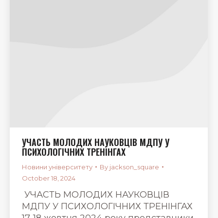
УЧАСТЬ МОЛОДИХ НАУКОВЦІВ МДПУ У
ПСИХОЛОГІЧНИХ ТРЕНІНГАХ
Новини університету
By
jackson_square
October 18, 2024
УЧАСТЬ МОЛОДИХ НАУКОВЦІВ
МДПУ У ПСИХОЛОГІЧНИХ ТРЕНІНГАХ
17-18 жовтня 2024 року представники