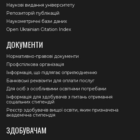
Наукові видання університету
Репозиторій публікацій
Наукометричні бази даних
Open Ukrainian Citation Index
ДОКУМЕНТИ
Нормативно-правові документи
Профспілкова організація
Інформація, що підлягає оприлюдненню
Банківські реквізити для оплати послуг
Для осіб з особливими освітніми потребами
Інформація для здобувачів з питань отримання
соціальних стипендій
Реєстр здобувачів вищої освіти, яким призначена
академічна стипендія
ЗДОБУВАЧАМ