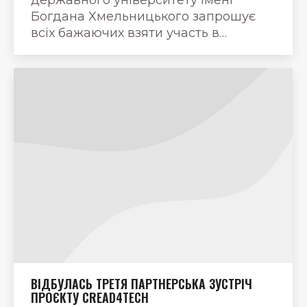
Богдана Хмельницького запрошує
всіх бажаючих взяти участь в…
ВІДБУЛАСЬ ТРЕТЯ ПАРТНЕРСЬКА ЗУСТРІЧ
ПРОЄКТУ CREAD4TECH