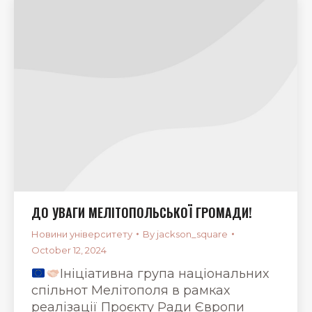
ДО УВАГИ МЕЛІТОПОЛЬСЬКОЇ ГРОМАДИ!
Новини університету
By
jackson_square
October 12, 2024
Ініціативна група національних
спільнот Мелітополя в рамках
реалізації Проєкту Ради Європи