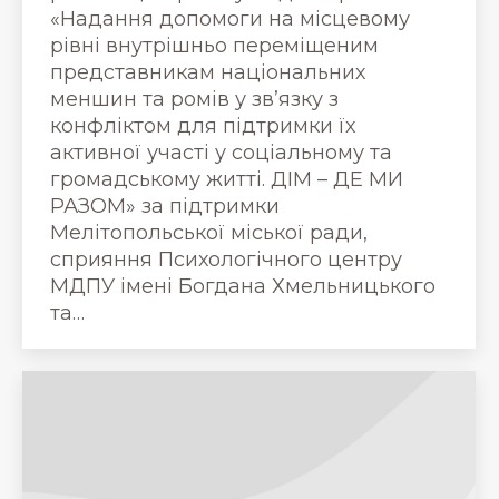
«Надання допомоги на місцевому
рівні внутрішньо переміщеним
представникам національних
меншин та ромів у зв’язку з
конфліктом для підтримки їх
активної участі у соціальному та
громадському житті. ДІМ – ДЕ МИ
РАЗОМ» за підтримки
Мелітопольської міської ради,
сприяння Психологічного центру
МДПУ імені Богдана Хмельницького
та…