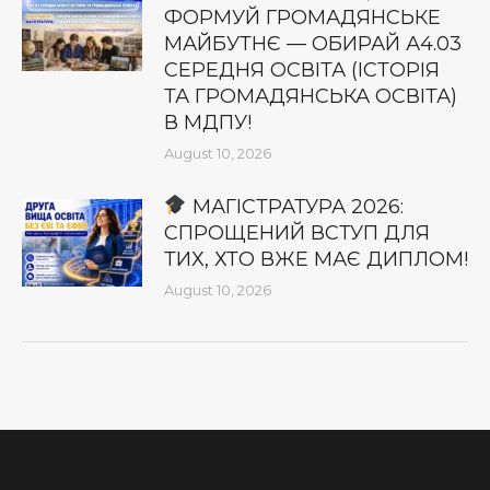
ФОРМУЙ ГРОМАДЯНСЬКЕ
МАЙБУТНЄ — ОБИРАЙ А4.03
СЕРЕДНЯ ОСВІТА (ІСТОРІЯ
ТА ГРОМАДЯНСЬКА ОСВІТА)
В МДПУ!
August 10, 2026
МАГІСТРАТУРА 2026:
СПРОЩЕНИЙ ВСТУП ДЛЯ
ТИХ, ХТО ВЖЕ МАЄ ДИПЛОМ!
August 10, 2026