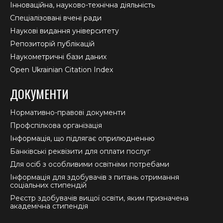
Інноваційна, науково-технічна діяльність
Спеціалізовані вчені ради
Наукові видання університету
Репозиторій публікацій
Наукометричні бази даних
Open Ukrainian Citation Index
ДОКУМЕНТИ
Нормативно-правові документи
Профспілкова організація
Інформація, що підлягає оприлюдненню
Банківські реквізити для оплати послуг
Для осіб з особливими освітніми потребами
Інформація для здобувачів з питань отримання
соціальних стипендій
Реєстр здобувачів вищої освіти, яким призначена
академічна стипендія