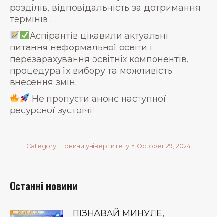
розділів, відповідальність за дотримання
термінів .
Аспірантів цікавили актуальні
питання неформальної освіти і
перезарахування освітніх компонентів,
процедура їх вибору та можливість
внесення змін.
Не пропусти анонс наступної
ресурсної зустрічі!
Category:
Новини університету
October 29, 2024
Останні новини
ПІЗНАВАЙ МИНУЛЕ,