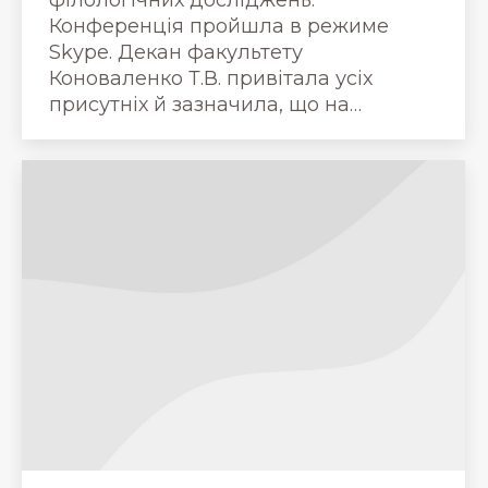
Конференція пройшла в режиме
Skype. Декан факультету
Коноваленко Т.В. привітала усіх
присутніх й зазначила, що на…