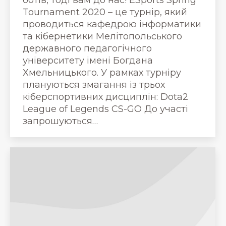
Tournament 2020 – це турнір, який
проводиться кафедрою інформатики
та кібернетики Мелітопольського
державного педагогічного
університету імені Богдана
Хмельницького. У рамках турніру
плануються змагання із трьох
кіберспортивних дисциплін: Dota2
League of Legends CS-GO До участі
запрошуються…