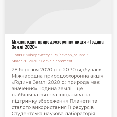
Міжнародна природоохоронна акція «Година
Землі 2020»
Новини університету
By
jackson_square
March 28, 2020
Leave a comment
28 березня 2020 р. о 20.30 відбулась
Міжнародна природоохоронна акція
«Година Землі 2020 р.: природа має
значення». Година землі ‒ це
найбільша світова ініціатива на
підтримку збереження Планети та
сталого використання її ресурсів.
Студентська наукова лабораторія