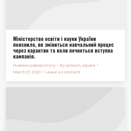
Міністерство освіти і науки України
пояснило, як зміниться навчальний процес
через карантин та коли почнеться вступна
кампанія.
Новини університету
By
jackson_square
March 27, 2020
Leave a comment