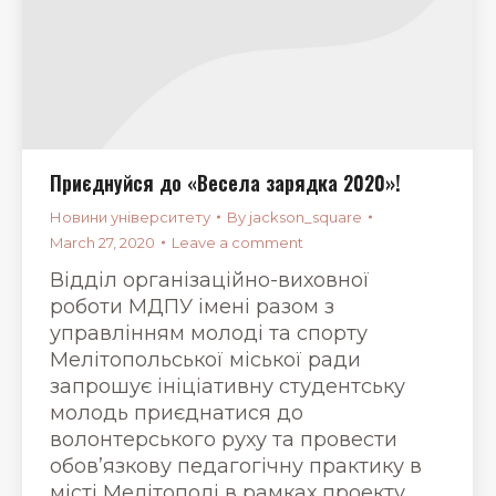
Приєднуйся до «Весела зарядка 2020»!
Новини університету
By
jackson_square
March 27, 2020
Leave a comment
Відділ організаційно-виховної
роботи МДПУ імені разом з
управлінням молоді та спорту
Мелітопольської міської ради
запрошує ініціативну студентську
молодь приєднатися до
волонтерського руху та провести
обов’язкову педагогічну практику в
місті Мелітополі в рамках проекту