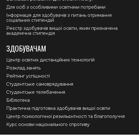
Для осіб з особливими освітніми потребами
Інформація для здобувачів з питань отримання
соціальних стипендій
Реєстр здобувачів вищої освіти, яким призначена
академічна стипендія
ЗДОБУВАЧАМ
Центр освітніх дистанційних технологій
Розклад занять
Рейтинг успішності
Студентське самоврядування
Студентське телебачення
Бібліотека
Практична підготовка здобувачів вищої освіти
Центр психологічної резильєнтності та благополуччя
Курс основи національного спротиву