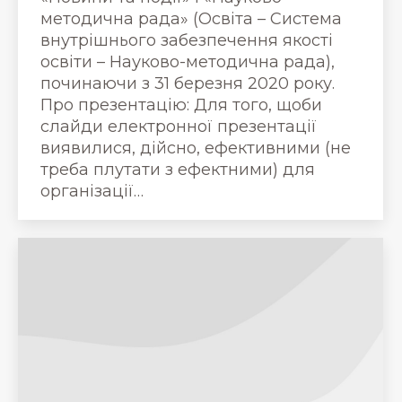
методична рада» (Освіта – Система
внутрішнього забезпечення якості
освіти – Науково-методична рада),
починаючи з 31 березня 2020 року.
Про презентацію: Для того, щоби
слайди електронної презентації
виявилися, дійсно, ефективними (не
треба плутати з ефектними) для
організації…