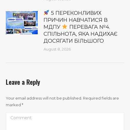
5 ПЕРЕКОНЛИВИХ
ПРИЧИН НАВЧАТИСЯ В
МДПУ
ПЕРЕВАГА №4.
СПІЛЬНОТА, ЯКА НАДИХАЄ
ДОСЯГАТИ БІЛЬШОГО
August 8, 2026
Leave a Reply
Your email address will not be published. Required fields are
marked
*
Comment