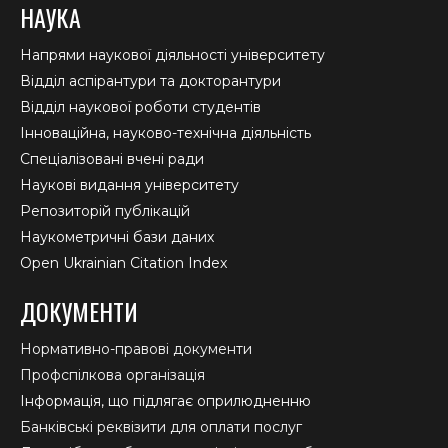
НАУКА
Напрями наукової діяльності університету
Відділ аспірантури та докторантури
Відділ наукової роботи студентів
Інноваційна, науково-технічна діяльність
Спеціалізовані вчені ради
Наукові видання університету
Репозиторій публікацій
Наукометричні бази даних
Open Ukrainian Citation Index
ДОКУМЕНТИ
Нормативно-правові документи
Профспілкова організація
Інформація, що підлягає оприлюдненню
Банківські реквізити для оплати послуг