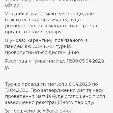
області.
Учасників, які не мають команди, але
бажають прийняти участь, буде
розподілено по командах соло-гравців
організаторами турніру.
В умовах карантину, пов’язаного із
пандемією COVID-19, турнір
проводитиметься дистанційно.
Реєстрація триватиме до 18:00 05.04.2020
р.
Турнір проводитиметься з 6.04.2020 по
12.04.2020. Про затвердження дат та часу
проведення матчів буде оголошено після
завершення реєстраційного періоду.
Запрошуємо всіх бажаючих!