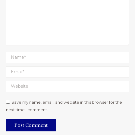
Name *
Email *
Website
Save my name, email, and website in this browser for the
next time I comment.
Post Comment