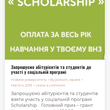
Запрошуємо абітурієнтів та студентів до
участі у соціальній програмі
Новини університету
By
jackson_square
March 4, 2019
Leave a comment
Запрошуємо абітурієнтів та студентів
взяти участь у соціальній програмі
Scholarship. Головний приз – грант