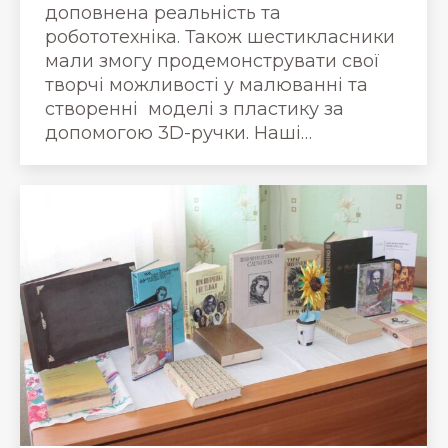
доповнена реальність та
робототехніка. Також шестикласники
мали змогу продемонструвати свої
творчі можливості у малюванні та
створенні моделі з пластику за
допомогою 3D-ручки. Наші…