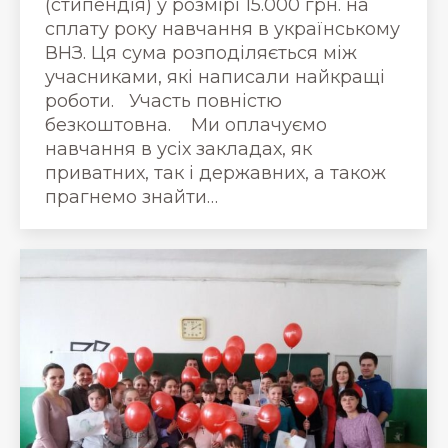
(стипендія) у розмірі 15.000 грн. на
сплату року навчання в українському
ВНЗ. Ця сума розподіляється між
учасниками, які написали найкращі
роботи. Участь повністю
безкоштовна. Ми оплачуємо
навчання в усіх закладах, як
приватних, так і державних, а також
прагнемо знайти…