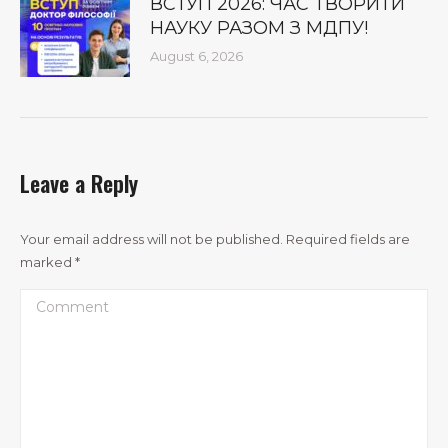
ВСТУП 2026: ЧАС ТВОРИТИ
НАУКУ РАЗОМ З МДПУ!
August 6, 2026
Leave a Reply
Your email address will not be published. Required fields are
marked
*
Comment