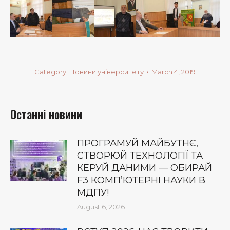
Category:
Новини університету
March 4, 2019
Останні новини
ПРОГРАМУЙ МАЙБУТНЄ,
СТВОРЮЙ ТЕХНОЛОГІЇ ТА
КЕРУЙ ДАНИМИ — ОБИРАЙ
F3 КОМП’ЮТЕРНІ НАУКИ В
МДПУ!
August 6, 2026