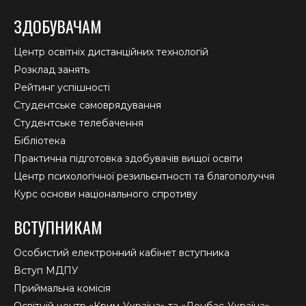
ЗДОБУВАЧАМ
Центр освітніх дистанційних технологій
Розклад занять
Рейтинг успішності
Студентське самоврядування
Студентське телебачення
Бібліотека
Практична підготовка здобувачів вищої освіти
Центр психологічної резильєнтності та благополуччя
Курс основи національного спротиву
ВСТУПНИКАМ
Особистий електронний кабінет вступника
Вступ МДПУ
Приймальна комісія