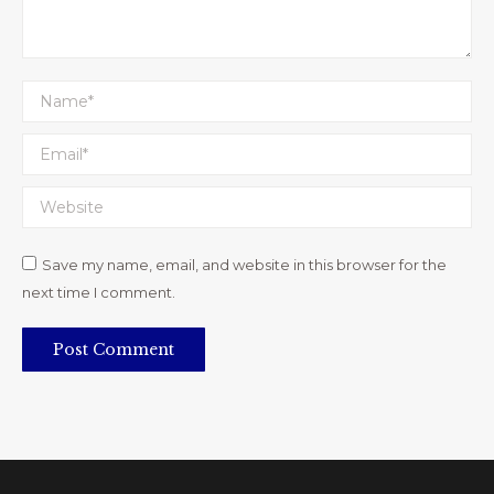
Name *
Email *
Website
Save my name, email, and website in this browser for the
next time I comment.
Post Comment