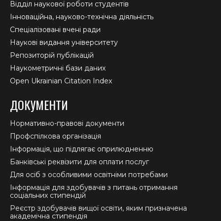
Відділ наукової роботи студентів
Інноваційна, науково-технічна діяльність
Спеціалізовані вчені ради
Наукові видання університету
Репозиторій публікацій
Наукометричні бази даних
Open Ukrainian Citation Index
ДОКУМЕНТИ
Нормативно-правові документи
Профспілкова організація
Інформація, що підлягає оприлюдненню
Банківські реквізити для оплати послуг
Для осіб з особливими освітніми потребами
Інформація для здобувачів з питань отримання
соціальних стипендій
Реєстр здобувачів вищої освіти, яким призначена
академічна стипендія