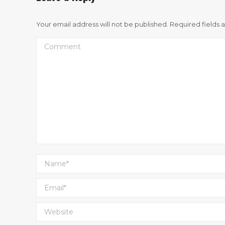
Your email address will not be published. Required fields
Comment
Name *
Email *
Website