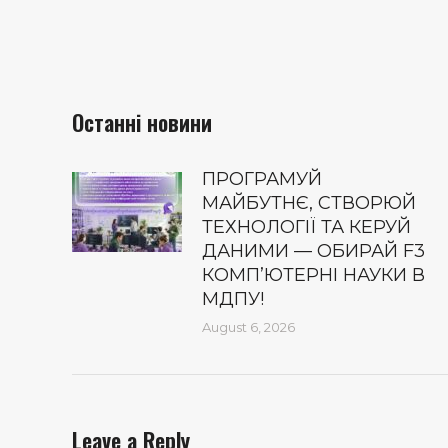
Останні новини
ПРОГРАМУЙ
МАЙБУТНЄ, СТВОРЮЙ
ТЕХНОЛОГІЇ ТА КЕРУЙ
ДАНИМИ — ОБИРАЙ F3
КОМП’ЮТЕРНІ НАУКИ В
МДПУ!
August 6, 2026
Leave a Reply