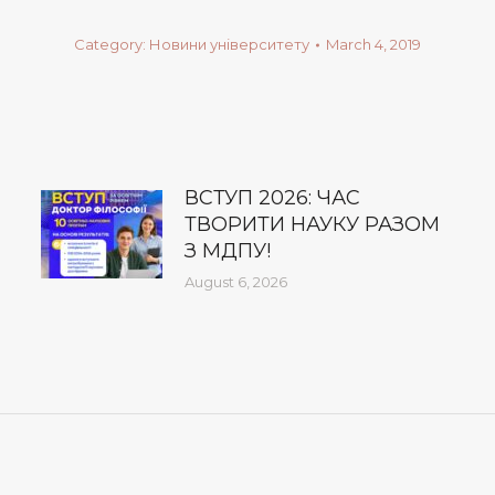
Category:
Новини університету
March 4, 2019
ВСТУП 2026: ЧАС
ТВОРИТИ НАУКУ РАЗОМ
З МДПУ!
August 6, 2026