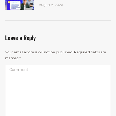
August 6, 2026
Leave a Reply
Your email address will not be published. Required fields are
marked
*
Comment