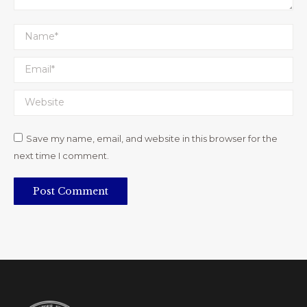
Name *
Email *
Website
Save my name, email, and website in this browser for the
next time I comment.
Post Comment