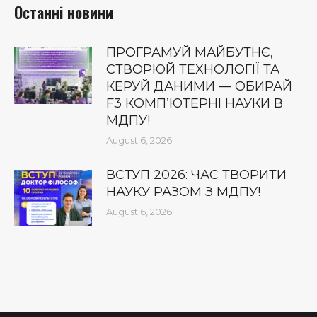
Останні новини
ПРОГРАМУЙ МАЙБУТНЄ,
СТВОРЮЙ ТЕХНОЛОГІЇ ТА
КЕРУЙ ДАНИМИ — ОБИРАЙ
F3 КОМП’ЮТЕРНІ НАУКИ В
МДПУ!
August 6, 2026
ВСТУП 2026: ЧАС ТВОРИТИ
НАУКУ РАЗОМ З МДПУ!
August 6, 2026