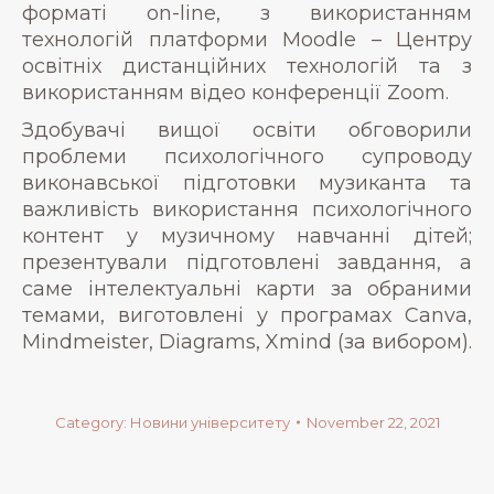
форматі on-line, з використанням
технологій платформи Moodle – Центру
освітніх дистанційних технологій та з
використанням відео конференції Zoom.
Здобувачі вищої освіти обговорили
проблеми психологічного супроводу
виконавської підготовки музиканта та
важливість використання психологічного
контент у музичному навчанні дітей;
презентували підготовлені завдання, а
саме інтелектуальні карти за обраними
темами, виготовлені у програмах Canva,
Mindmeister, Diagrams, Xmind (за вибором).
Category:
Новини університету
November 22, 2021