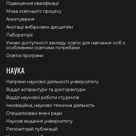
Підвищення кваліфікації
Мова освітнього процесу
Анкетування
Анотації вибіркових дисциплін
Лабораторії
Умови доступності закладу освіти для навчання осіб з
особливими освітніми потребами
Освітні програми
НАУКА
Напрями наукової діяльності університету
Відділ аспірантури та докторантури
Відділ наукової роботи студентів
Інноваційна, науково-технічна діяльність
Спеціалізовані вчені ради
Наукові видання університету
Репозиторій публікацій