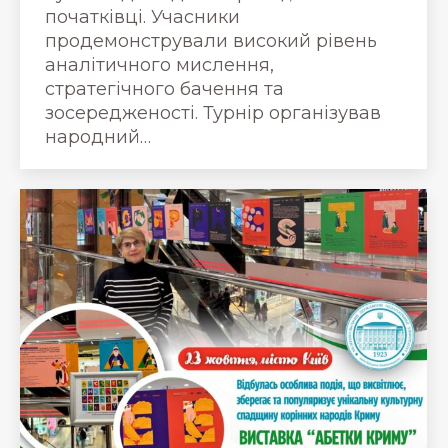
початківці. Учасники
продемонстрували високий рівень
аналітичного мислення,
стратегічного бачення та
зосередженості. Турнір організував
народний…