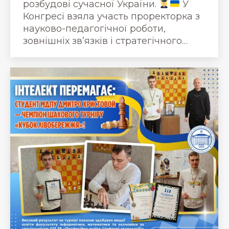
розбудові сучасної України.
У
Конгресі взяла участь проректорка з
науково-педагогічної роботи,
зовнішніх зв’язків і стратегічного…