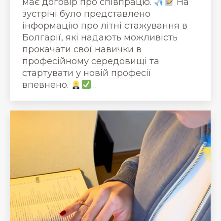
має договір про співпрацю.
На
зустрічі було представлено
інформацію про літні стажування в
Болгарії, які надають можливість
прокачати свої навички в
професійному середовищі та
стартувати у новій професії
впевнено.
…