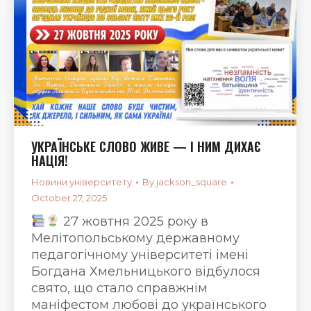
УКРАЇНСЬКЕ СЛОВО ЖИВЕ — І НИМ ДИХАЄ
НАЦІЯ!
Новини університету
By
jackson_square
October 27, 2025
27 жовтня 2025 року в
Мелітопольському державному
педагогічному університеті імені
Богдана Хмельницького відбулося
свято, що стало справжнім
маніфестом любові до українського