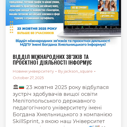
ВІДДІЛ МІЖНАРОДНИХ ЗВ’ЗКІВ ТА
ПРОЄКТНОЇ ДІЯЛЬНОСТІ ІНФОРМУЄ
Новини університету
By
jackson_square
October 27, 2025
🏛
23 жовтня 2025 року відбулася
зустріч здобувачів вищої освіти
Мелітопольського державного
педагогічного університету імені
Богдана Хмельницького з компанією
SkillSprint, з якою наш Університет