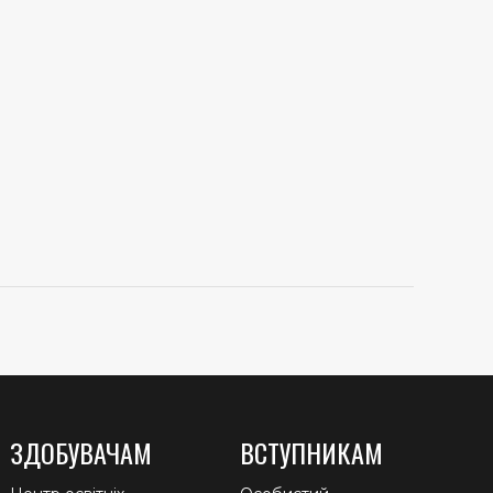
ЗДОБУВАЧАМ
ВСТУПНИКАМ