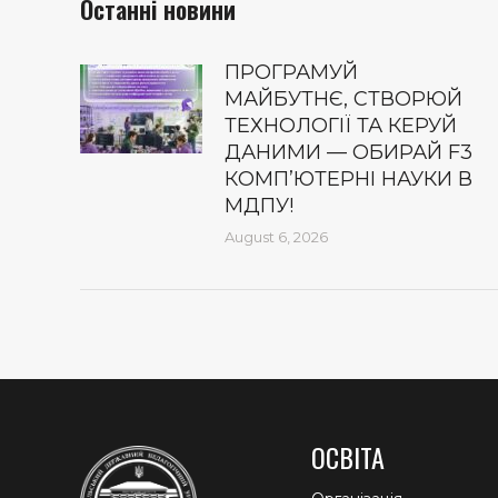
Останні новини
ПРОГРАМУЙ
МАЙБУТНЄ, СТВОРЮЙ
ТЕХНОЛОГІЇ ТА КЕРУЙ
ДАНИМИ — ОБИРАЙ F3
КОМП’ЮТЕРНІ НАУКИ В
МДПУ!
August 6, 2026
ОСВІТА