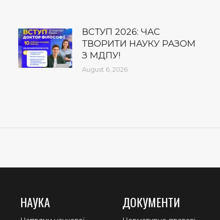
ВСТУП 2026: ЧАС
ТВОРИТИ НАУКУ РАЗОМ
З МДПУ!
August 6, 2026
НАУКА
ДОКУМЕНТИ