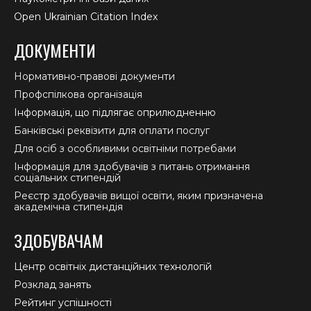
Open Ukrainian Citation Index
ДОКУМЕНТИ
Нормативно-правові документи
Профспілкова організація
Інформація, що підлягає оприлюдненню
Банківські реквізити для оплати послуг
Для осіб з особливими освітніми потребами
Інформація для здобувачів з питань отримання
соціальних стипендій
Реєстр здобувачів вищої освіти, яким призначена
академічна стипендія
ЗДОБУВАЧАМ
Центр освітніх дистанційних технологій
Розклад занять
Рейтинг успішності