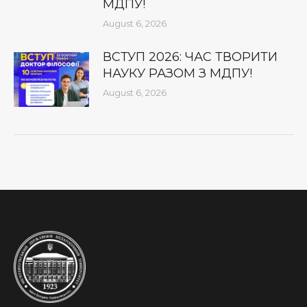
МДПУ!
August 6, 2026
ВСТУП 2026: ЧАС ТВОРИТИ
НАУКУ РАЗОМ З МДПУ!
August 6, 2026