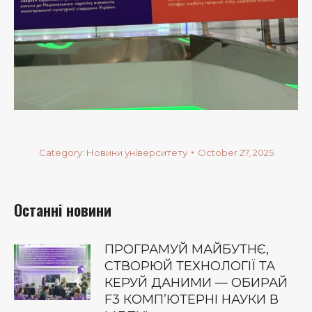
Category:
Новини університету
October 27, 2025
Останні новини
ПРОГРАМУЙ МАЙБУТНЄ,
СТВОРЮЙ ТЕХНОЛОГІЇ ТА
КЕРУЙ ДАНИМИ — ОБИРАЙ
F3 КОМП’ЮТЕРНІ НАУКИ В