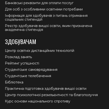
Банківські реквізити для оплати послуг
Для осіб з особливими освітніми потребами
Інформація для здобувачів з питань отримання
соціальних стипендій
Реєстр здобувачів вищої освіти, яким призначена
академічна стипендія
ЗДОБУВАЧАМ
Центр освітніх дистанційних технологій
Розклад занять
Рейтинг успішності
Студентське самоврядування
Студентське телебачення
Бібліотека
Практична підготовка здобувачів вищої освіти
Центр психологічної резильєнтності та благополуччя
Курс основи національного спротиву