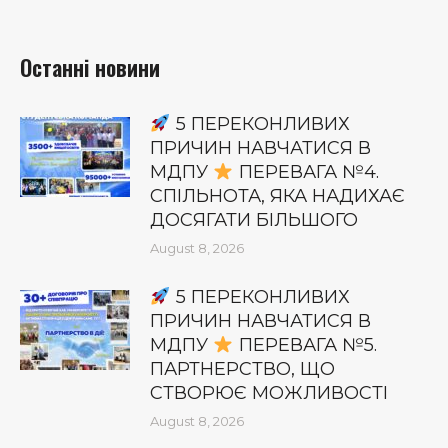
Останні новини
5 ПЕРЕКОНЛИВИХ
ПРИЧИН НАВЧАТИСЯ В
МДПУ
ПЕРЕВАГА №4.
СПІЛЬНОТА, ЯКА НАДИХАЄ
ДОСЯГАТИ БІЛЬШОГО
August 8, 2026
5 ПЕРЕКОНЛИВИХ
ПРИЧИН НАВЧАТИСЯ В
МДПУ
ПЕРЕВАГА №5.
ПАРТНЕРСТВО, ЩО
СТВОРЮЄ МОЖЛИВОСТІ
August 8, 2026