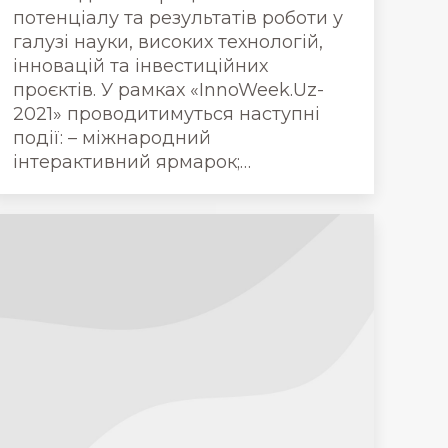
потенціалу та результатів роботи у
галузі науки, високих технологій,
інновацій та інвестиційних
проєктів. У рамках «InnoWeek.Uz-
2021» проводитимуться наступні
події: – міжнародний
інтерактивний ярмарок;…