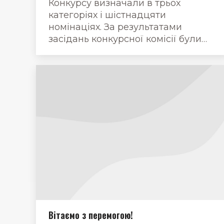
Конкурсу визначали в трьох
категоріях і шістнадцяти
номінаціях. За результатами
засідань конкурсної комісії були…
Вітаємо з перемогою!