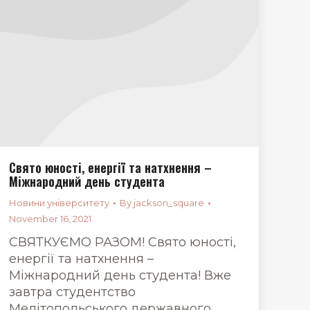
Свято юності, енергії та натхнення –
Міжнародний день студента
Новини університету
By
jackson_square
November 16, 2021
СВЯТКУЄМО РАЗОМ! Свято юності,
енергії та натхнення –
Міжнародний день студента! Вже
завтра студентство
Мелітопольського державного