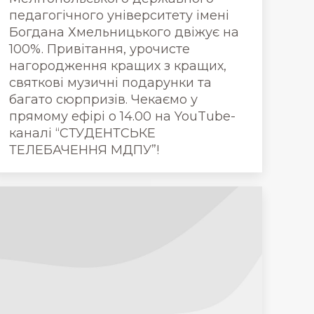
педагогічного університету імені
Богдана Хмельницького двіжує на
100%. Привітання, урочисте
нагородження кращих з кращих,
святкові музичні подарунки та
багато сюрпризів. Чекаємо у
прямому ефірі о 14.00 на YouTube-
каналі “СТУДЕНТСЬКЕ
ТЕЛЕБАЧЕННЯ МДПУ”!