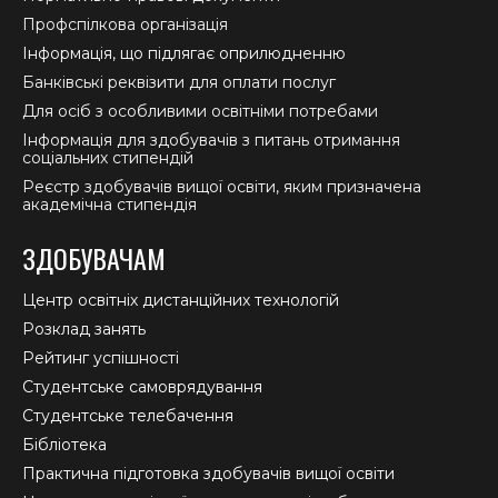
Профспілкова організація
Інформація, що підлягає оприлюдненню
Банківські реквізити для оплати послуг
Для осіб з особливими освітніми потребами
Інформація для здобувачів з питань отримання
соціальних стипендій
Реєстр здобувачів вищої освіти, яким призначена
академічна стипендія
ЗДОБУВАЧАМ
Центр освітніх дистанційних технологій
Розклад занять
Рейтинг успішності
Студентське самоврядування
Студентське телебачення
Бібліотека
Практична підготовка здобувачів вищої освіти