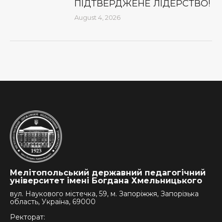
ПІДТВЕРДЖЕНЕ ЛІДЕРСТВО!
August 4, 2026
Мелітопольський державний педагогічний
університет імені Богдана Хмельницького
вул. Наукового містечка, 59, м. Запоріжжя, Запорізька
область, Україна, 69000
Ректорат: