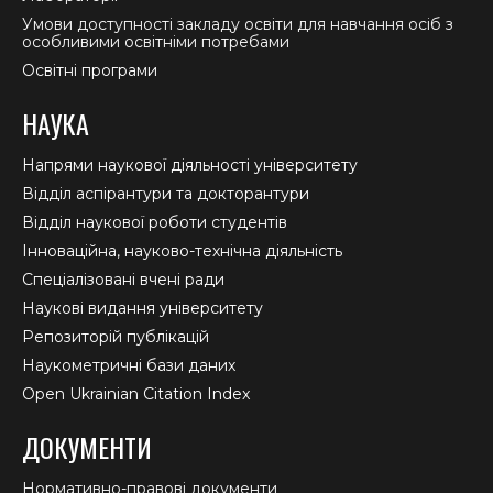
Умови доступності закладу освіти для навчання осіб з
особливими освітніми потребами
Освітні програми
НАУКА
Напрями наукової діяльності університету
Відділ аспірантури та докторантури
Відділ наукової роботи студентів
Інноваційна, науково-технічна діяльність
Спеціалізовані вчені ради
Наукові видання університету
Репозиторій публікацій
Наукометричні бази даних
Open Ukrainian Citation Index
ДОКУМЕНТИ
Нормативно-правові документи