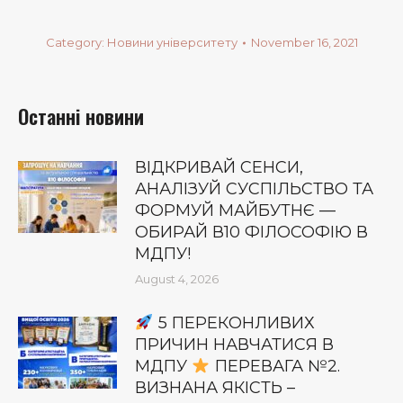
Category:
Новини університету
November 16, 2021
Останні новини
ВІДКРИВАЙ СЕНСИ,
АНАЛІЗУЙ СУСПІЛЬСТВО ТА
ФОРМУЙ МАЙБУТНЄ —
ОБИРАЙ В10 ФІЛОСОФІЮ В
МДПУ!
August 4, 2026
5 ПЕРЕКОНЛИВИХ
ПРИЧИН НАВЧАТИСЯ В
МДПУ
ПЕРЕВАГА №2.
ВИЗНАНА ЯКІСТЬ –