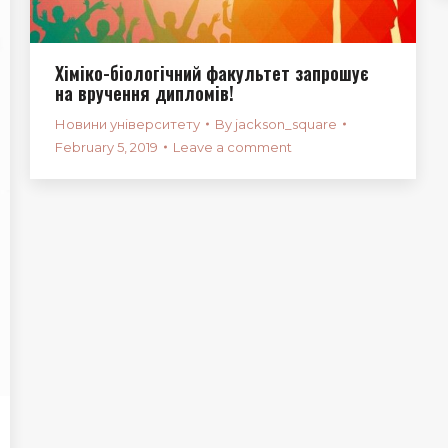
Хіміко-біологічний факультет запрошує
на вручення дипломів!
Новини університету
By
jackson_square
February 5, 2019
Leave a comment